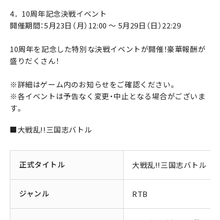
4．10周年記念決戦イベント
開催期間：5月23日（月）12:00 ～ 5月29日（日）22:29
10周年を記念した特別な決戦イベントが開催！豪華報酬が
盛りだくさん！
※詳細はゲーム内のお知らせをご確認ください。
※各イベントは予告なく変更・中止となる場合がございま
す。
■大戦乱!!三国志バトル
正式タイトル
大戦乱!!三国志バトル
ジャンル
RTB