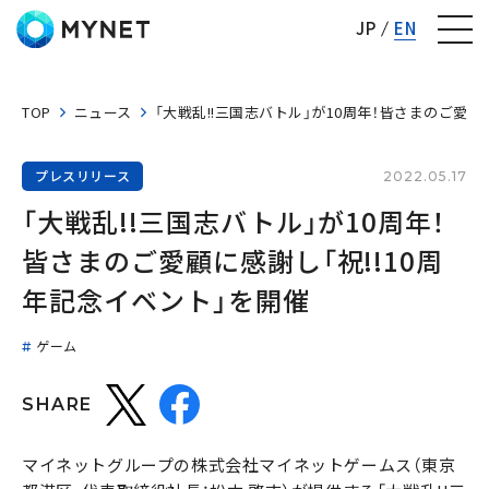
株式会社マイネット
JP
EN
TOP
ニュース
「大戦乱!!三国志バトル」が10周年！皆さまのご愛顧
プレスリリース
2022.05.17
「大戦乱!!三国志バトル」が10周年！
皆さまのご愛顧に感謝し「祝!!10周
年記念イベント」を開催
ゲーム
SHARE
マイネットグループの株式会社マイネットゲームス（東京