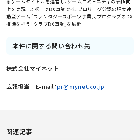
るゲームタイトルを運営し、ゲームコミュニティの価値向
上を実現。スポーツDX事業では、プロリーグ公認の現実連
動型ゲーム「ファンタジースポーツ事業」、プロクラブのDX
推進を担う「クラブDX事業」を展開。
本件に関する問い合わせ先
株式会社マイネット
広報担当 E-mail：
pr@mynet.co.jp
関連記事