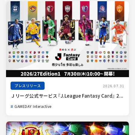
プレスリリース
2026.07.31
Ｊリーグ公式サービス『J.League Fantasy Card』 2...
GAMEDAY Interactive