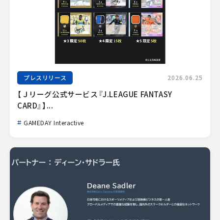
プレスリリース
2026.06.25
【Ｊリーグ公式サービス『J.LEAGUE FANTASY 
CARD』】...
GAMEDAY Interactive