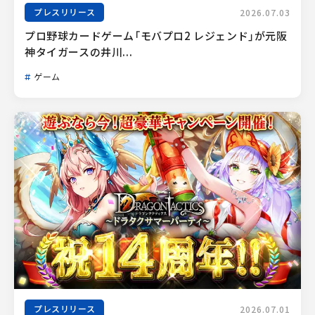
プレスリリース
2026.07.03
プロ野球カードゲーム「モバプロ2 レジェンド」が元阪
神タイガースの井川...
ゲーム
プレスリリース
2026.07.01