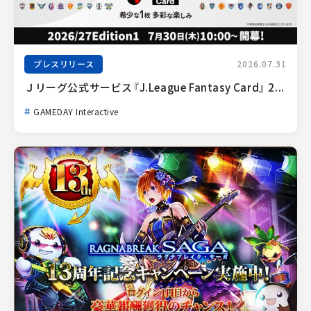
プレスリリース
2026.07.31
Ｊリーグ公式サービス『J.League Fantasy Card』 2...
GAMEDAY Interactive