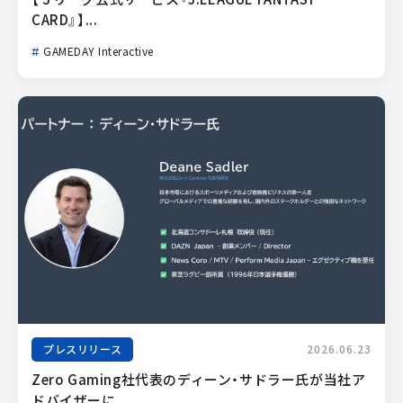
CARD』】...
GAMEDAY Interactive
プレスリリース
2026.06.23
Zero Gaming社代表のディーン・サドラー氏が当社ア
ドバイザーに...