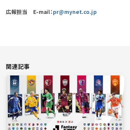
広報担当 E-mail：
pr@mynet.co.jp
関連記事