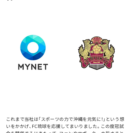
これまで当社は「スポーツの力で沖縄を元気に！」という想
いをかかげ、FC琉球を応援してまいりました。この度冠試