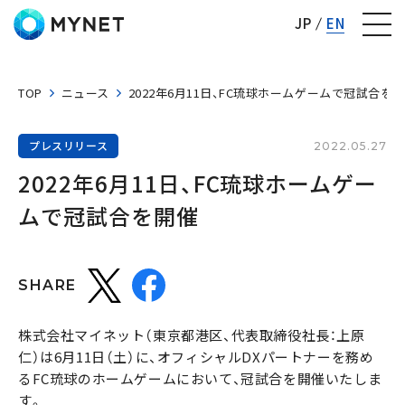
株式会社マイネット
JP
EN
TOP
ニュース
2022年6月11日、FC琉球ホームゲームで冠試合を
プレスリリース
2022.05.27
2022年6月11日、FC琉球ホームゲー
ムで冠試合を開催
SHARE
株式会社マイネット（東京都港区、代表取締役社長：上原
仁）は6月11日（土）に、オフィシャルDXパートナーを務め
るFC琉球のホームゲームにおいて、冠試合を開催いたしま
す。