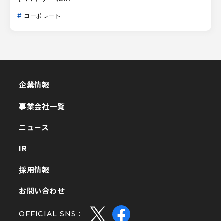
コーポレート
企業情報
企業情報
事業会社一覧
事業会社一覧
ニュース
ニュース
IR
IR
採用情報
採用情報
お問い合わせ
お問い合わせ
OFFICIAL SNS :