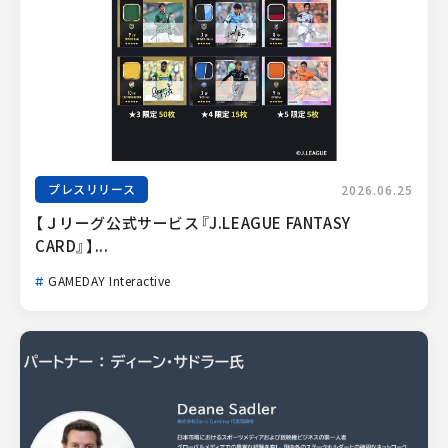
プレスリリース
2026.06.25
【Ｊリーグ公式サービス『J.LEAGUE FANTASY 
CARD』】...
GAMEDAY Interactive