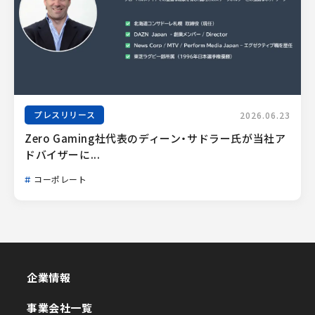
プレスリリース
2026.06.23
Zero Gaming社代表のディーン・サドラー氏が当社ア
ドバイザーに...
コーポレート
企業情報
企業情報
事業会社一覧