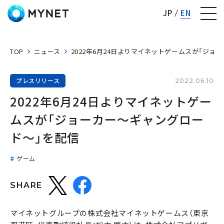
株式会社マイネット
JP
EN
TOP
ニュース
2022年6月24日よりマイネットゲームスが「ジョ
プレスリリース
2022.06.10
2022年6月24日よりマイネットゲー
ムスが「ジョーカー～ギャングロー
ド～」を配信
ゲーム
SHARE
マイネットグループの株式会社マイネットゲームス（東京