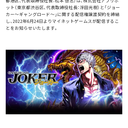
都港区、代表取締役社長：松本 啓志）は、株式会社アプリボ
ット（東京都渋谷区、代表取締役社長：浮田光樹）と「ジョー
カー～ギャングロード～」に関する配信権譲渡契約を締結
し、2022年6月24日よりマイネットゲームスが配信するこ
とをお知らせいたします。