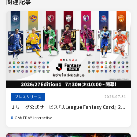
関連記事
プレスリリース
2026.07.31
Ｊリーグ公式サービス『J.League Fantasy Card』 2...
GAMEDAY Interactive