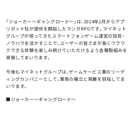
「ジョーカー～ギャングロード～」は、2014年1月からアプ
リボット社が提供を開始したマンガRPGです。マイネット
グループが培ってきたスマートフォンゲーム運営の知見・
ノウハウを活かすことで、ユーザーの皆さまが長くワクワ
クできる体験を楽しみ続けていただけるよう各種取組みを
実施してまいります。
今後もマイネットグループは、ゲームサービス業のリーデ
ィングカンパニーとして、業態の確立と発展を目指してま
いります。
■ジョーカー～ギャングロード～