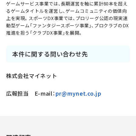
ゲームサービス事業では、長期運営を軸に累計80本を超え
るゲームタイトルを運営し、ゲームコミュニティの価値向
上を実現。スポーツDX事業では、プロリーグ公認の現実連
動型ゲーム「ファンタジースポーツ事業」、プロクラブのDX
推進を担う「クラブDX事業」を展開。
本件に関する問い合わせ先
株式会社マイネット
広報担当 E-mail：
pr@mynet.co.jp