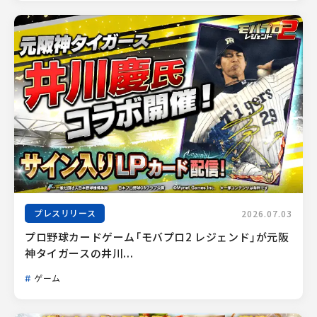
プレスリリース
2026.07.03
プロ野球カードゲーム「モバプロ2 レジェンド」が元阪
神タイガースの井川...
ゲーム