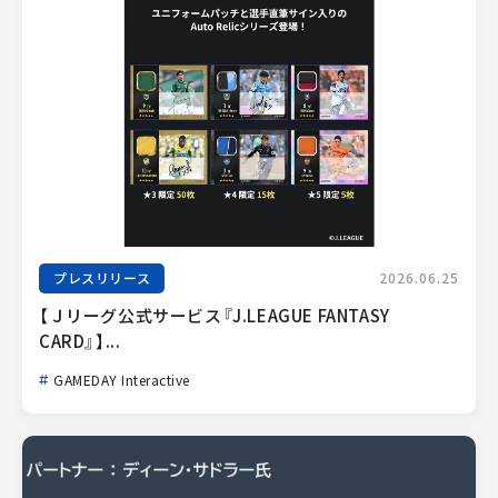
プレスリリース
2026.06.25
【Ｊリーグ公式サービス『J.LEAGUE FANTASY 
CARD』】...
GAMEDAY Interactive