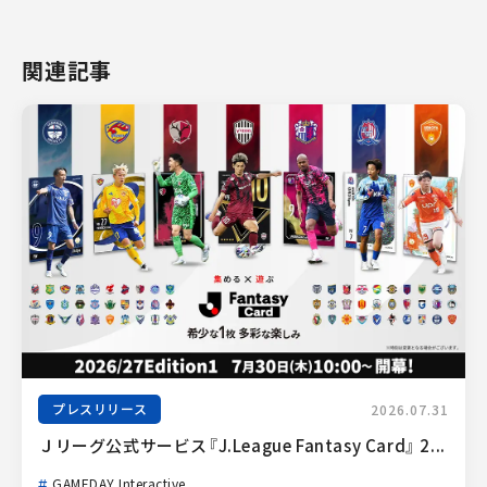
関連記事
プレスリリース
2026.07.31
Ｊリーグ公式サービス『J.League Fantasy Card』 2...
GAMEDAY Interactive