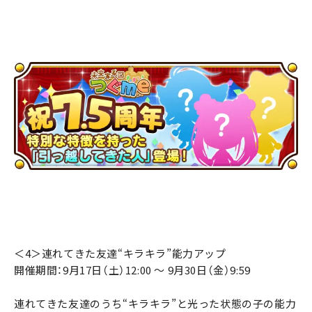
＜4＞連れてきた友達“キラキラ”能力アップ
開催期間：9月17日（土）12:00 ～ 9月30日（金）9:59
連れてきた友達のうち“キラキラ”と光った状態の子の能力