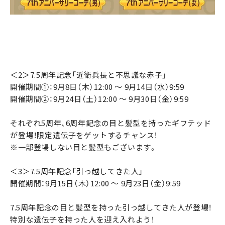
＜2＞7.5周年記念「近衛兵長と不思議な赤子」
開催期間①：9月8日（木）12:00 ～ 9月14日（水）9:59
開催期間②：9月24日（土）12:00 ～ 9月30日（金）9:59
それぞれ5周年、6周年記念の目と髪型を持ったギフテッド
が登場！限定遺伝子をゲットするチャンス！
※一部登場しない目と髪型もございます。
＜3＞7.5周年記念「引っ越してきた人」
開催期間：9月15日（木）12:00 ～ 9月23日（金）9:59
7.5周年記念の目と髪型を持った引っ越してきた人が登場！
特別な遺伝子を持った人を迎え入れよう！