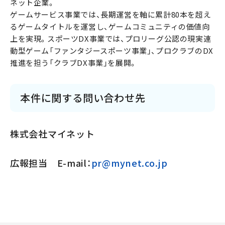
ネット企業。
ゲームサービス事業では、長期運営を軸に累計80本を超え
るゲームタイトルを運営し、ゲームコミュニティの価値向
上を実現。スポーツDX事業では、プロリーグ公認の現実連
動型ゲーム「ファンタジースポーツ事業」、プロクラブのDX
推進を担う「クラブDX事業」を展開。
本件に関する問い合わせ先
株式会社マイネット
広報担当 E-mail：
pr@mynet.co.jp