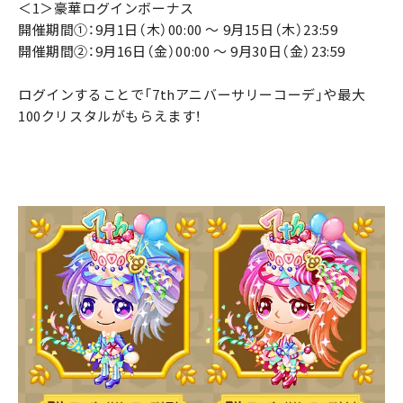
＜1＞豪華ログインボーナス
開催期間①：9月1日（木）00:00 ～ 9月15日（木）23:59
開催期間②：9月16日（金）00:00 ～ 9月30日（金）23:59
ログインすることで「7thアニバーサリーコーデ」や最大
100クリスタルがもらえます！