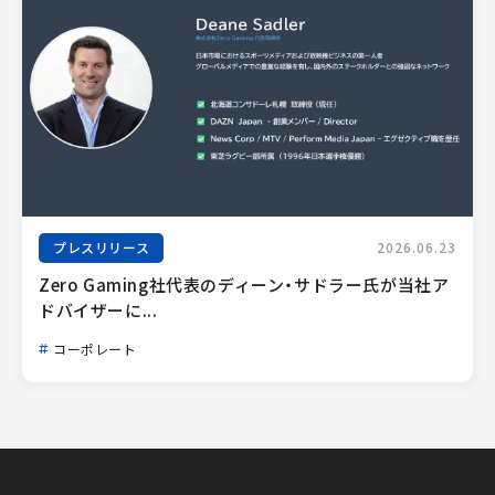
プレスリリース
2026.06.23
Zero Gaming社代表のディーン・サドラー氏が当社ア
ドバイザーに...
コーポレート