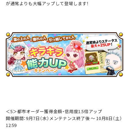
が通常よりも大幅アップして登場します！
＜5＞都市オーダー獲得金額・信用度1.5倍アップ
開催期間：9月7日（水）メンテナンス終了後 ～ 10月8日（土）
12:59