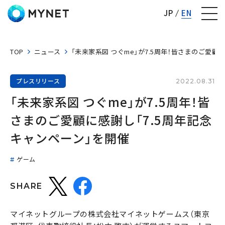
株式会社マイネット
JP
EN
TOP
ニュース
「未来家系図 つぐme」が7.5周年！皆さまのご愛顧
プレスリリース
2022.08.31
「未来家系図 つぐme」が7.5周年！皆
さまのご愛顧に感謝し「7.5周年記念
キャンペーン」を開催
ゲーム
SHARE
マイネットグループの株式会社マイネットゲームス（東京