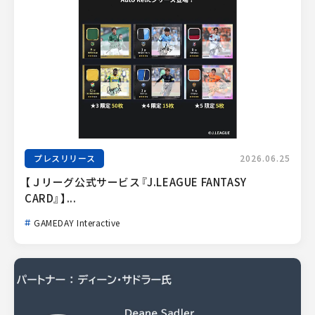
プレスリリース
2026.06.25
【Ｊリーグ公式サービス『J.LEAGUE FANTASY 
CARD』】...
GAMEDAY Interactive