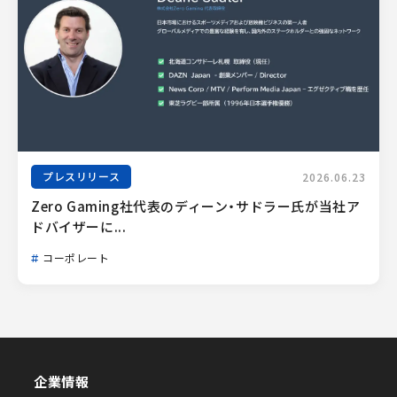
プレスリリース
2026.06.23
Zero Gaming社代表のディーン・サドラー氏が当社ア
ドバイザーに...
コーポレート
企業情報