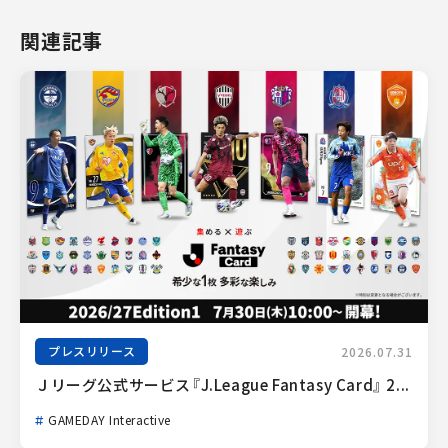
関連記事
プレスリリース
2026.07.31
Ｊリーグ公式サービス『J.League Fantasy Card』 2...
GAMEDAY Interactive