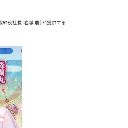
締役社長：岩城 農）が提供する