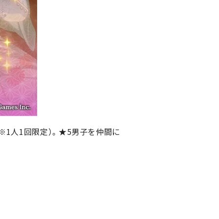
1人1回限定）。★5男子を仲間に