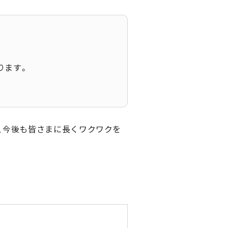
ります。
、今後も皆さまに長くワクワクを