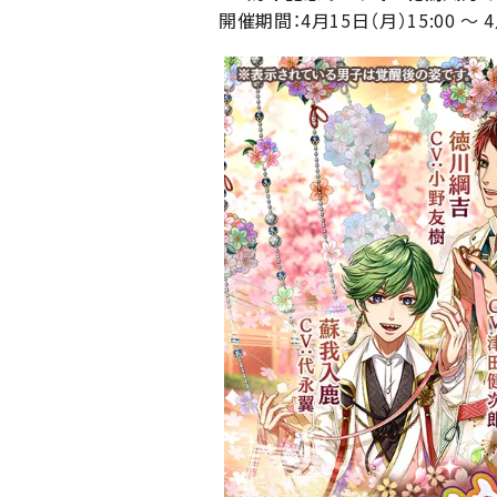
開催期間：4月15日（月）15:00 ～ 4