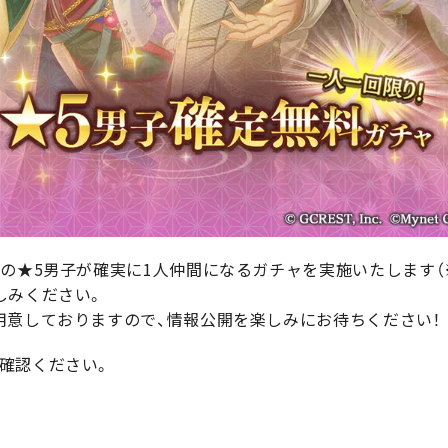
の★5男子が確実に1人仲間になるガチャを実施いたします（※
しみください。
用意しておりますので、情報公開を楽しみにお待ちください！
確認ください。