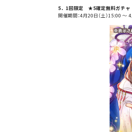
5．1回限定 ★5確定無料ガチャ
開催期間：4月20日（土）15:00 ～ 4