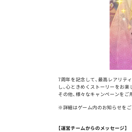
7周年を記念して、最高レアリティ
し、心ときめくストーリーをお楽
その他、様々なキャンペーンをご
※詳細はゲーム内のお知らせをご
【運営チームからのメッセージ】