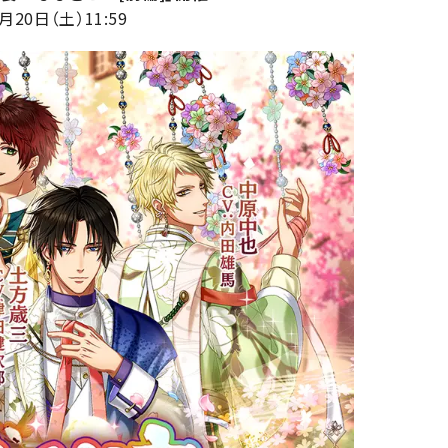
月20日（土）11:59