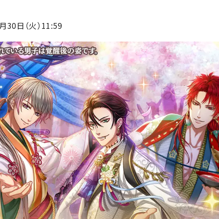
月30日（火）11:59