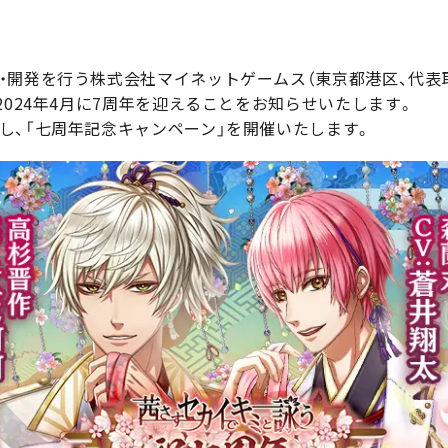
・開発を行う株式会社マイネットゲームス（東京都港区、代表取
2024年4月に7周年を迎えることをお知らせいたします。
し、「七周年記念キャンペーン」を開催いたします。