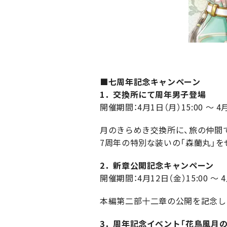
■七周年記念キャンペーン
1．交換所にて周年男子登場
開催期間：4月1日（月）15:00 ～ 4月
月のきらめき交換所に、旅の仲間
7周年の特別な装いの「森蘭丸」を
2．新章公開記念キャンペーン
開催期間：4月12日（金）15:00 ～ 4
本編第二部十二章の公開を記念し
3．周年記念イベント「花鳥風月の