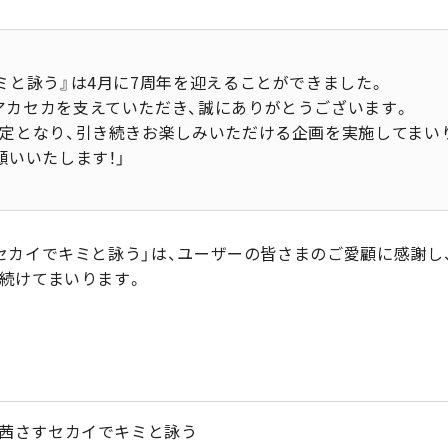
ミと詠う』は4月に7周年を迎えることができました。
アカセカを支えていただき、誠にありがとうございます。
予定となり、引き続きお楽しみいただける企画を実施してまい
願いいたします！」
セカイでキミと詠う」は、ユーザーの皆さまのご愛顧に感謝し
続けてまいります。
茜さすセカイでキミと詠う