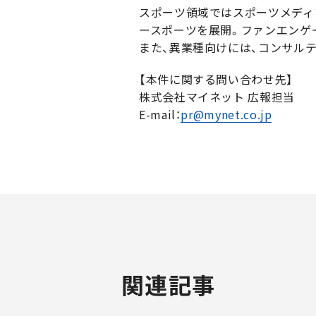
スポーツ領域ではスポーツメディ
ースポーツを展開。ファンエンゲ
また、異業種向けには、コンサルテ
【本件に関する問い合わせ先】
株式会社マイネット 広報担当
E-mail：
pr@mynet.co.jp
関連記事