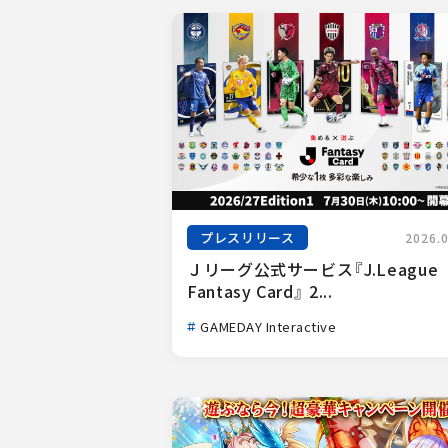
プレスリリース
2026.
Ｊリーグ公式サービス『J.League 
Fantasy Card』 2...
GAMEDAY Interactive