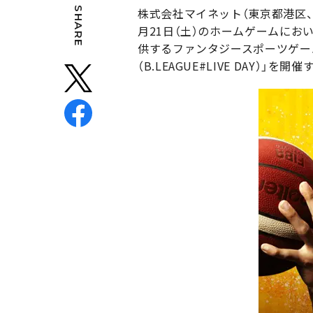
SHARE
株式会社マイネット（東京都港区、
月21日（土）のホームゲームにおいて
供するファンタジースポーツゲーム「B.L
（B.LEAGUE#LIVE DAY）