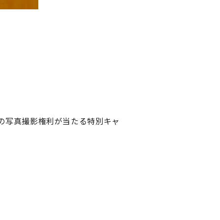
手との写真撮影権利が当たる特別キャ