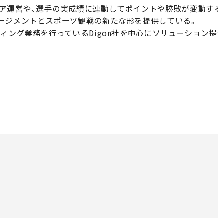
ア運営や、選手の実成績に連動してポイントや勝敗が変動す
ージメントとスポーツ観戦の新たな形を提供している。
ィング業務を行っているDigon社を中心にソリューション