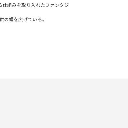
る仕組みを取り入れたファンタジ
提供の幅を広げている。