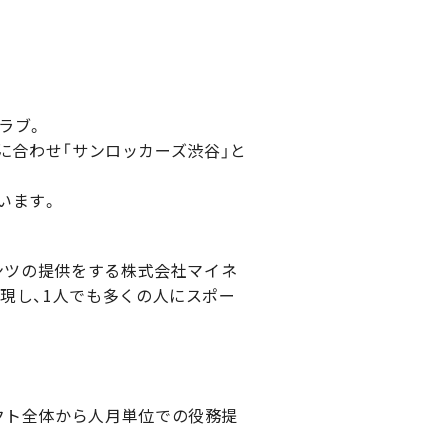
ラブ。
足に合わせ「サンロッカーズ渋谷」と
います。
テンツの提供をする株式会社マイネ
現し、1人でも多くの人にスポー
クト全体から人月単位での役務提