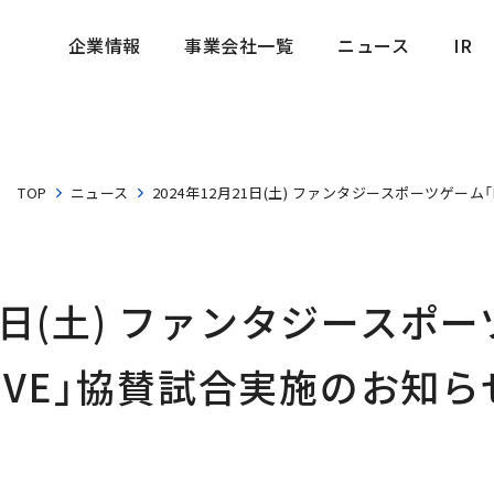
企業情報
事業会社一覧
ニュース
IR
企業情報
事業会社一覧
ニュース
IR
TOP
ニュース
2024年12月21日(土) ファンタジースポーツゲーム「
21日(土) ファンタジースポ
#LIVE」協賛試合実施のお知ら