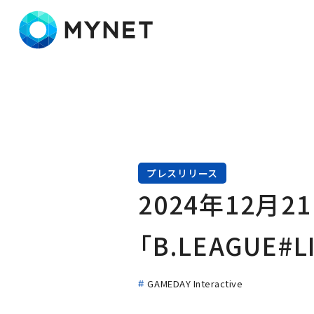
株式会社マイネット
プレスリリース
2024年12月
「B.LEAGUE
GAMEDAY Interactive