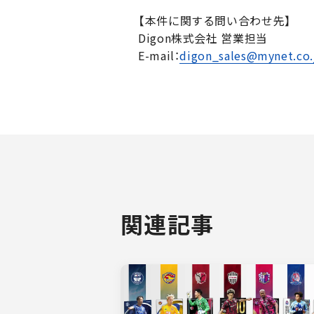
【本件に関する問い合わせ先】
Digon株式会社 営業担当
E-mail：
digon_sales@mynet.co.
関連記事