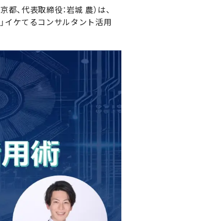
京都、代表取締役：岩城 農）は、
んで！」イケてるコンサルタント活用