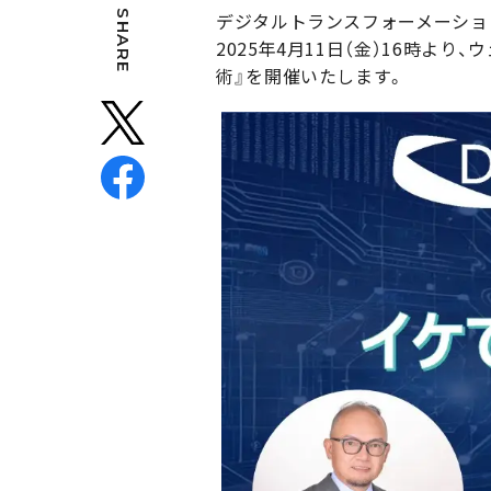
SHARE
デジタルトランスフォーメーション（
2025年4月11日（金）16時よ
術』を開催いたします。