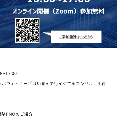
～17:00
ンラボウェビナー：「はい喜んで！」イケてるコンサル活用術
略PMOのご紹介