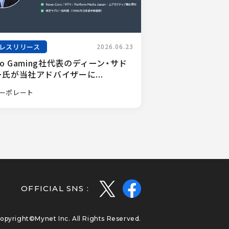
レスリリース
2026.06.23
ro Gaming社代表のディーン・サド
氏が当社アドバイザーに...
ーポレート
OFFICIAL SNS :
opyright©Mynet Inc. All Rights Reserved.