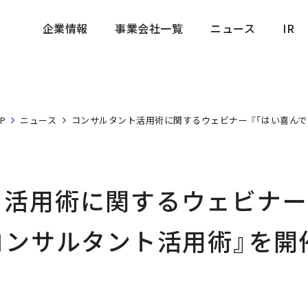
企業情報
事業会社一覧
ニュース
IR
企業情報
事業会社一覧
ニュース
IR
P
ニュース
コンサルタント活用術に関するウェビナー 『「はい喜んで
活用術に関するウェビナー 
コンサルタント活用術』を開