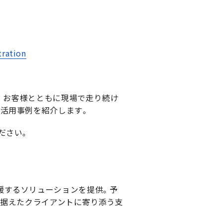
ration
。 お客様とともに現場で走り続け
な活用事例を紹介します。
ださい。
援するソリューションを提供。予
見据えたクライアントに寄り添う支