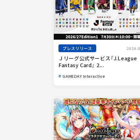
プレスリリース
2026.
Ｊリーグ公式サービス『J.League 
Fantasy Card』 2...
GAMEDAY Interactive