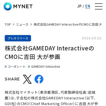
株式会社マイネット
JP
EN
TOP
ニュース
株式会社GAMEDAY InteractiveのCMOに吉田 大
プレスリリース
2024.03.22
株式会社GAMEDAY Interactiveの
CMOに吉田 大が参画
コーポレート
GAMEDAY Interactive
SHARE
株式会社マイネット（東京都港区、代表取締役社長：岩城
農）は、子会社の株式会社GAMEDAY Interactive（以下、
GDI社）のCMO（Chief Marketing Officer）に吉田 大が参