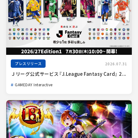
プレスリリース
2026.07.31
Ｊリーグ公式サービス『J.League Fantasy Card』 2...
GAMEDAY Interactive