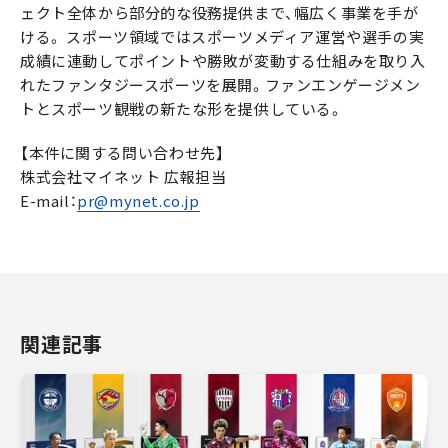
ェクト全体から部分的な役務提供まで、幅広く事業を手が
ける。 スポーツ領域ではスポーツメディア運営や選手の実
成績に連動してポイントや勝敗が変動する仕組みを取り入
れたファンタジースポーツを展開。ファンエンゲージメン
トとスポーツ観戦の新たな形を提供している。
【本件に関する問い合わせ先】
株式会社マイネット 広報担当
E-mail：
pr@mynet.co.jp
関連記事