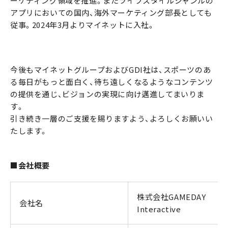
ーケティング領域を推進。またライフスタイルジャンルの
アプリにおいての国内、海外マーケティング部長としても
従事。2024年3月よりマイネットに入社。
今後もマイネットグループおよびGDI社は、スポーツのあ
る毎日がもっと面白く、待ち遠しくなるようなコンテンツ
の提供を通じ、ビジョンの実現に向け邁進してまいりま
す。
引き続き一層のご支援を賜りますよう、よろしくお願いい
たします。
■会社概要
株式会社GAMEDAY
会社名
Interactive