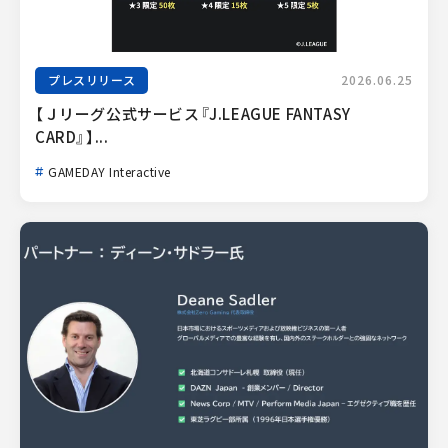
プレスリリース
2026.06.25
【Ｊリーグ公式サービス『J.LEAGUE FANTASY 
CARD』】...
GAMEDAY Interactive