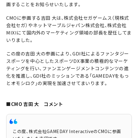
画することをお知らせいたします。
CMOに参画する吉田 大は、株式会社セガゲームス（現株式
会社セガ）やネットマーブルジャパン株式会社、株式会社
MIXIにて国内外のマーケティング領域の部長を歴任してま
いりました。
この度の吉田 大の参画により、GDI社によるファンタジー
スポーツを中心としたスポーツDX事業の積極的なマーケ
ティングを行い、ファンエンゲージメントコンテンツの進
化を推進し、GDI社のミッションである「GAMEDAYをもっ
とオモシロク」の実現を加速させてまいります。
■CMO 吉田 大 コメント
この度、株式会社GAMEDAY InteractiveのCMOに参画