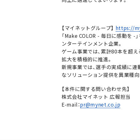
【マイネットグループ】
https://m
「Make COLOR - 毎日に
ンターテインメント企業。
ゲーム事業では、累計80本を超
拡大を積極的に推進。
新規事業では、選手の実成績に連
なソリューション提供を異業種向
【本件に関する問い合わせ先】
株式会社マイネット 広報担当
E-mail：
pr@mynet.co.jp