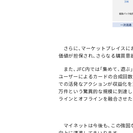
さらに、マーケットプレイスにお
価値が担保され、さらなる購買意
また、JFC内では「集めて、遊
ユーザーによるカードの合成回数は
での活発なアクションが収益化を
万件という驚異的な規模に到達し
ラインとオフラインを融合させた
マイネットは今後も、この強固な
向上に邁進してまいります。