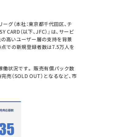
リーグ（本社：東京都千代田区、チ
 CARD（以下、JFC）』は、サービ
量の高いユーザー層の支持を背景
時点での新規登録者数は7.5万人を
働状況です。 販売有償パック数
時完売（SOLD OUT）となるなど、市