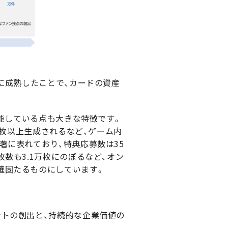
に成熟したことで、カードの資産
機能している点も大きな特徴です。
0枚以上生成されるなど、ゲーム内
著に表れており、特典応募数は35
数も3.1万枚にのぼるなど、オン
確固たるものにしています。
トの創出と、持続的な企業価値の