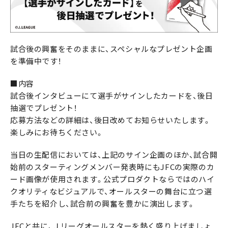
試合後の興奮をそのままに、スペシャルなプレゼント企画
を準備中です！
■内容
試合後インタビューにて選手がサインしたカードを、後日
抽選でプレゼント！
応募方法などの詳細は、後日改めてお知らせいたします。
楽しみにお待ちください。
当日の生配信においては、上記のサイン企画のほか、試合開
始前のスターティングメンバー発表時にもJFCの実際のカ
ード画像が使用されます。公式プロダクトならではのハイ
クオリティなビジュアルで、オールスターの舞台に立つ選
手たちを紹介し、試合前の興奮を豊かに演出します。
JFCと共に、Ｊリーグオールスターを熱く盛り上げましょ