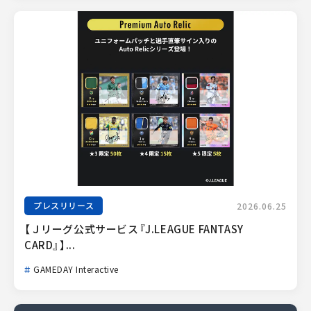
プレスリリース
2026.06.25
【Ｊリーグ公式サービス『J.LEAGUE FANTASY 
CARD』】...
GAMEDAY Interactive