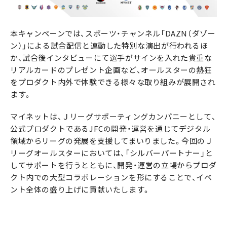
本キャンペーンでは、スポーツ・チャンネル「DAZN（ダゾー
ン）」による試合配信と連動した特別な演出が行われるほ
か、試合後インタビューにて選手がサインを入れた貴重な
リアルカードのプレゼント企画など、オールスターの熱狂
をプロダクト内外で体験できる様々な取り組みが展開され
ます。
マイネットは、Ｊリーグサポーティングカンパニーとして、
公式プロダクトであるJFCの開発・運営を通じてデジタル
領域からリーグの発展を支援してまいりました。今回のＪ
リーグオールスターにおいては、「シルバーパートナー」と
してサポートを行うとともに、開発・運営の立場からプロダ
クト内での大型コラボレーションを形にすることで、イベ
ント全体の盛り上げに貢献いたします。