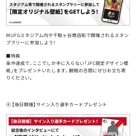
MUFGスタジアム内や千駄ヶ谷商店街で開催されるスタン
プラリーに参加しよう！
■特典
条件達成で、ここでしか手に入らない「JFC限定デザイン壁
紙」をプレゼントいたします。観戦の合間にぜひお立ち寄
りください。
④ 【後日開催】サイン入り選手カードプレゼント