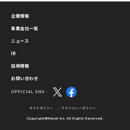
企業情報
企業情報
事業会社一覧
事業会社一覧
ニュース
ニュース
IR
IR
採用情報
採用情報
お問い合わせ
お問い合わせ
OFFICIAL SNS :
サイトポリシー
プライバシーポリシー
サイトポリシー
プライバシーポリシー
Copyright©Mynet Inc. All Rights Reserved.