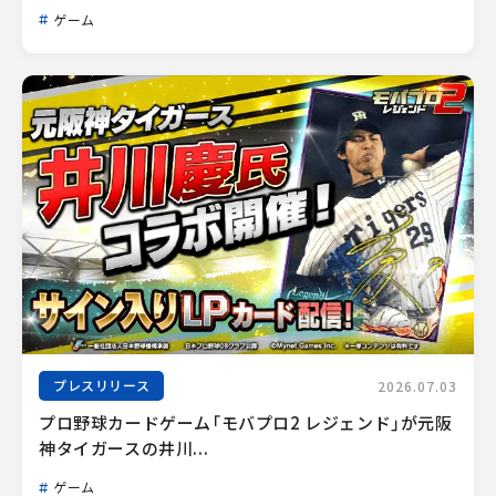
ゲーム
プレスリリース
2026.07.03
プロ野球カードゲーム「モバプロ2 レジェンド」が元阪
神タイガースの井川...
ゲーム