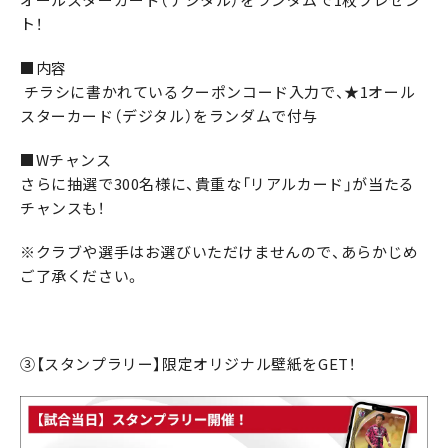
ト！
■内容
チラシに書かれているクーポンコード入力で、★1オール
スターカード（デジタル）をランダムで付与
■Wチャンス
さらに抽選で300名様に、貴重な「リアルカード」が当たる
チャンスも！
※クラブや選手はお選びいただけませんので、あらかじめ
ご了承ください。
③【スタンプラリー】限定オリジナル壁紙をGET！