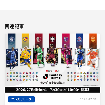
関連記事
プレスリリース
2026.07.31