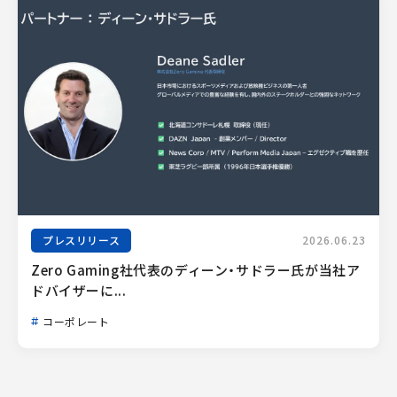
プレスリリース
2026.06.23
Zero Gaming社代表のディーン・サドラー氏が当社ア
ドバイザーに...
コーポレート