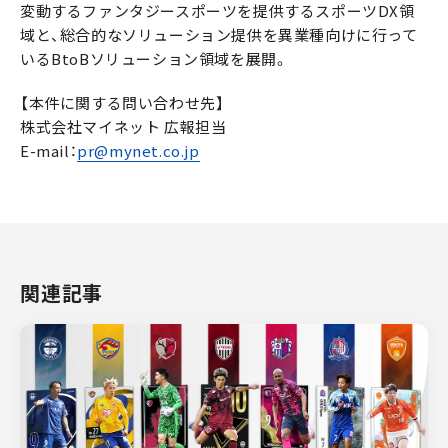
変動するファンタジースポーツを提供するスポーツDX領
域と、総合的なソリューション提供を異業種向けに行って
いるBtoBソリューション領域を展開。
【本件に関する問い合わせ先】
株式会社マイネット 広報担当
E-mail：
pr@mynet.co.jp
関連記事