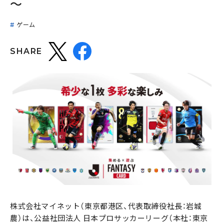
～
ゲーム
SHARE
株式会社マイネット（東京都港区、代表取締役社長：岩城
農）は、公益社団法人 日本プロサッカーリーグ（本社：東京