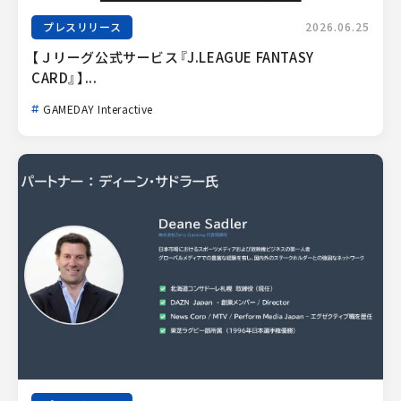
プレスリリース
2026.06.25
【Ｊリーグ公式サービス『J.LEAGUE FANTASY 
CARD』】...
GAMEDAY Interactive