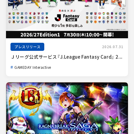
プレスリリース
2026.07.31
Ｊリーグ公式サービス『J.League Fantasy Card』 2...
GAMEDAY Interactive