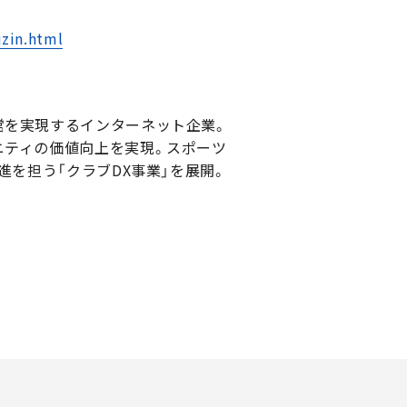
zin.html
営を実現するインターネット企業。
ニティの価値向上を実現。スポーツ
進を担う「クラブDX事業」を展開。