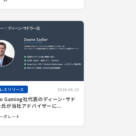
レスリリース
2026.06.23
ro Gaming社代表のディーン・サド
氏が当社アドバイザーに...
ーポレート