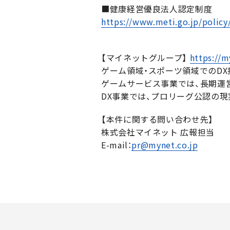
■健康経営優良法人認定制度
https://www.meti.go.jp/polic
【マイネットグループ】
https://m
ゲーム領域・スポーツ領域でのD
ゲームサービス事業では、長期運
DX事業では、プロリーグ公認の現
【本件に関する問い合わせ先】
株式会社マイネット 広報担当
E-mail：
pr@mynet.co.jp