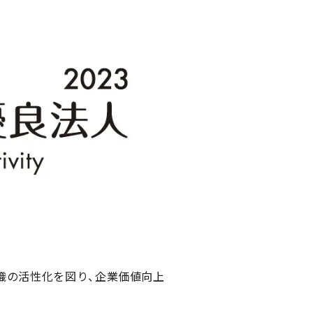
織の活性化を図り、企業価値向上