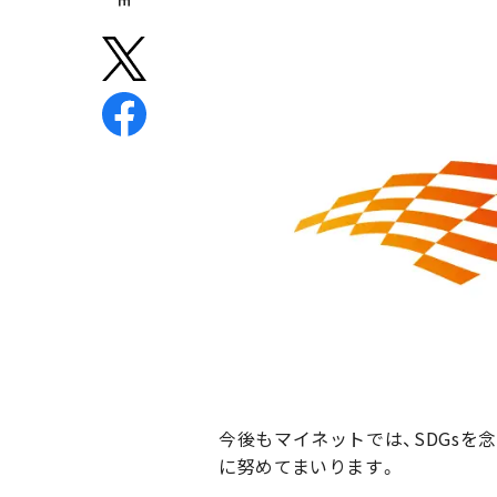
今後もマイネットでは、SDGs
に努めてまいります。