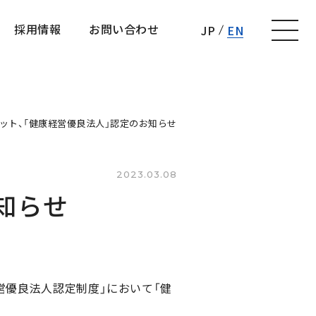
採用情報
お問い合わせ
JP
EN
採用情報
お問い合わせ
ット、「健康経営優良法人」認定のお知らせ
2023.03.08
知らせ
営優良法人認定制度」において「健