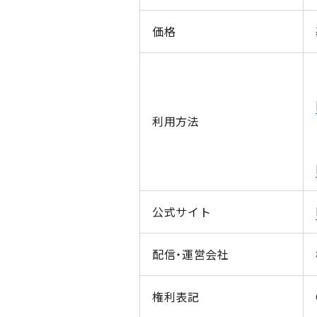
価格
利用方法
公式サイト
配信・運営会社
権利表記