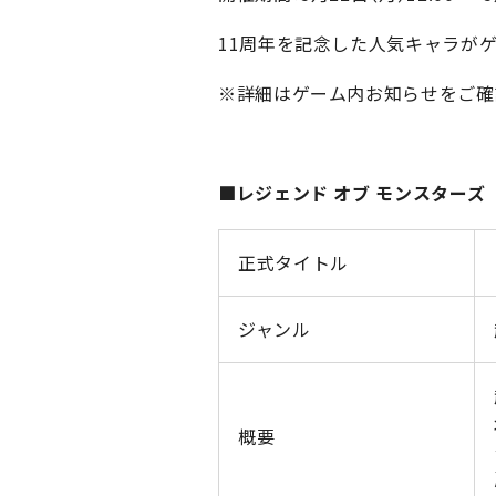
11周年を記念した人気キャラが
※詳細はゲーム内お知らせをご確
■レジェンド オブ モンスターズ
正式タイトル
ジャンル
概要