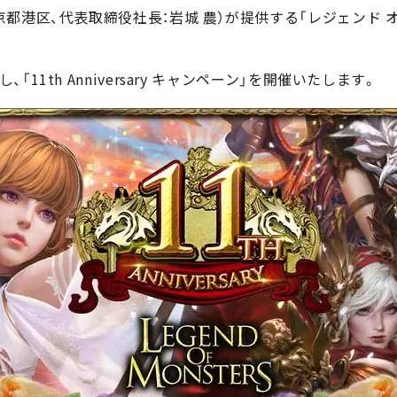
港区、代表取締役社長：岩城 農）が提供する「レジェンド オブ
11th Anniversary キャンペーン」を開催いたします。