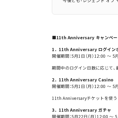
今後とも「レジェンド オブ
■11th Anniversary キャンペ
1．11th Anniversary ログ
開催期間：5月1日（月）12:00 ～ 5月
期間中のログイン日数に応じて、最大
2．11th Anniversary Casino
開催期間：5月1日（月）12:00 ～ 5月
11th Anniversaryチケ
3．11th Anniversary ガチャ
開催期間：5月22日（月）12:00 ～ 5