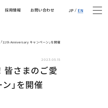
採用情報
お問い合わせ
JP
EN
採用情報
お問い合わせ
th Anniversary キャンペーン」を開催
2023.05.15
！ 皆さまのご愛
ペーン」を開催