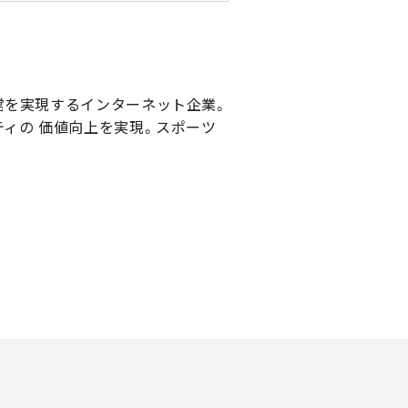
営を実現するインターネット企業。
ィの 価値向上を実現。スポーツ