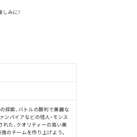
楽しみに！
)の探索、バトルの勝利で美麗な
ヴァンパイアなどの怪人・モンス
された、クオリティーの高い美
最強のチームを作り上げよう。