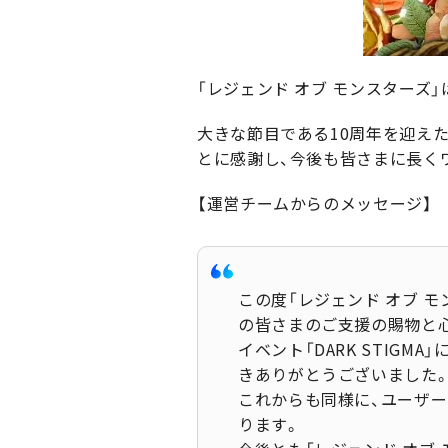
「レジェンド オブ モンスターズ
大きな節目である10周年を迎え
とに感謝し、今後も皆さまに長く
【運営チームからのメッセージ】
この度「レジェンド オブ モ
の皆さまのご支援の賜物と
イベント「DARK STIG
きありがとうございました
これからも同様に、ユーザ
ります。