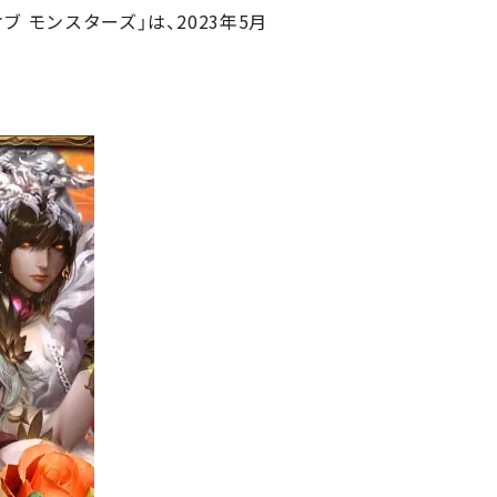
 モンスターズ」は、2023年5月