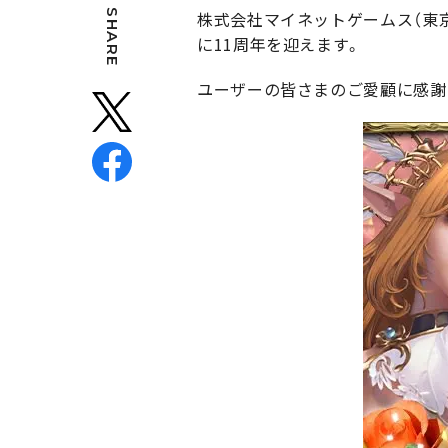
SHARE
株式会社マイネットゲームス（東京都
に11周年を迎えます。
ユーザーの皆さまのご愛顧に感謝し、「