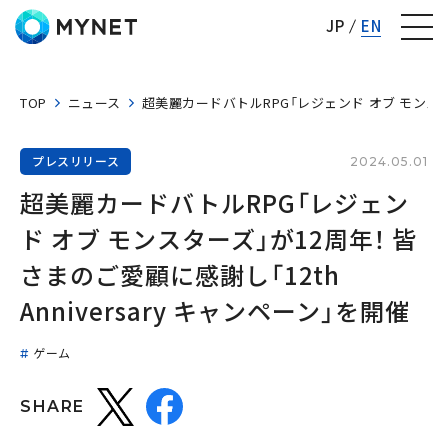
株式会社マイネット
JP
EN
TOP
ニュース
超美麗カードバトルRPG「レジェンド オブ モンスターズ
プレスリリース
2024.05.01
超美麗カードバトルRPG「レジェン
ド オブ モンスターズ」が12周年！ 皆
さまのご愛顧に感謝し「12th 
Anniversary キャンペーン」を開催
ゲーム
SHARE