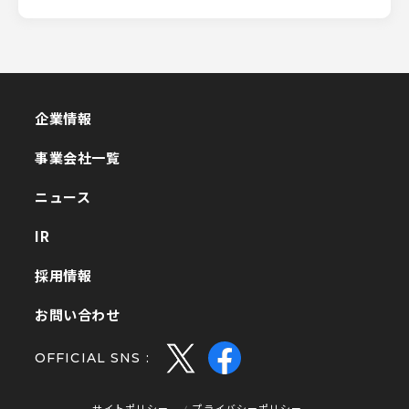
企業情報
企業情報
事業会社一覧
事業会社一覧
ニュース
ニュース
IR
IR
採用情報
採用情報
お問い合わせ
お問い合わせ
OFFICIAL SNS :
サイトポリシー
プライバシーポリシー