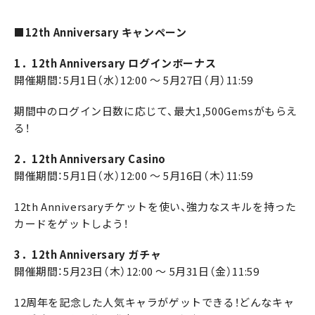
■12th Anniversary キャンペーン
1．12th Anniversary ログインボーナス
開催期間：5月1日（水）12:00 ～ 5月27日（月）11:59
期間中のログイン日数に応じて、最大1,500Gemsがもらえ
る！
2．12th Anniversary Casino
開催期間：5月1日（水）12:00 ～ 5月16日（木）11:59
12th Anniversaryチケットを使い、強力なスキルを持った
カードをゲットしよう！
3．12th Anniversary ガチャ
開催期間：5月23日（木）12:00 ～ 5月31日（金）11:59
12周年を記念した人気キャラがゲットできる！どんなキャ