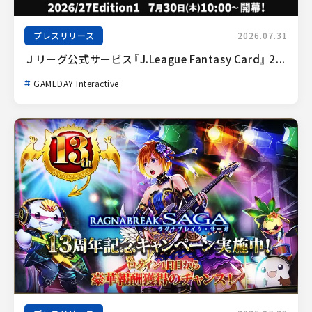
プレスリリース
2026.07.31
Ｊリーグ公式サービス『J.League Fantasy Card』 2...
GAMEDAY Interactive