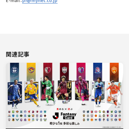
E-mail：
pr@mynet.co.jp
関連記事