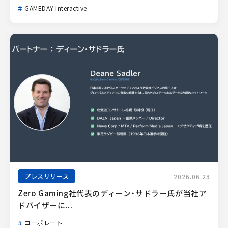
GAMEDAY Interactive
プレスリリース
2026.06.23
Zero Gaming社代表のディーン・サドラー氏が当社ア
ドバイザーに...
コーポレート