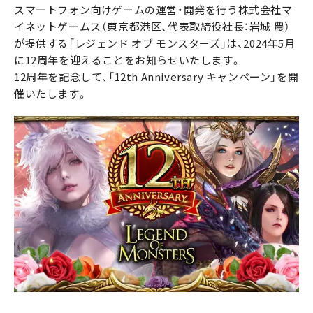
スマートフォン向けゲームの運営・開発を行う株式会社マ
イネットゲームス（東京都港区、代表取締役社長：岩城 農）
が提供する「レジェンド オブ モンスターズ」は、2024年5月
に12周年を迎えることをお知らせいたします。
12周年を記念して、「12th Anniversary キャンペーン」を開
催いたします。