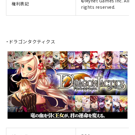
©Mynet Games Inc. All
権利表記
rights reserved.
・ドラゴンタクティクス