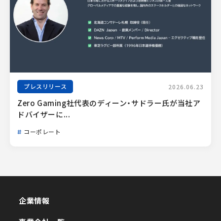
プレスリリース
2026.06.23
Zero Gaming社代表のディーン・サドラー氏が当社ア
ドバイザーに...
コーポレート
企業情報
企業情報