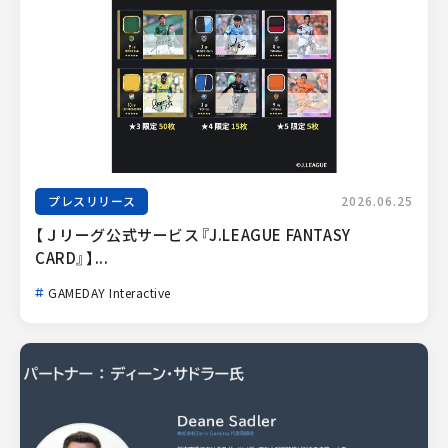
プレスリリース
2026.06.25
【Ｊリーグ公式サービス『J.LEAGUE FANTASY 
CARD』】...
GAMEDAY Interactive