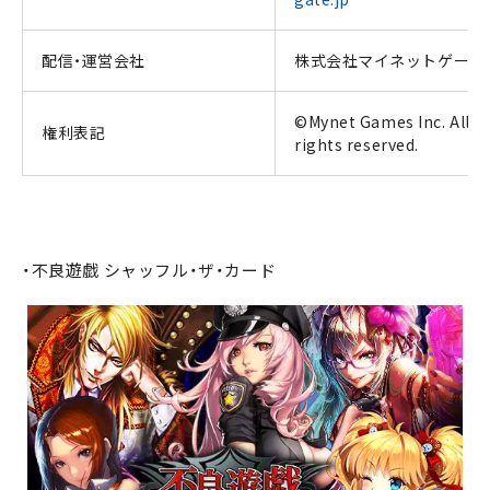
配信・運営会社
株式会社マイネットゲーム
©Mynet Games Inc. All
権利表記
rights reserved.
・不良遊戯 シャッフル・ザ・カード