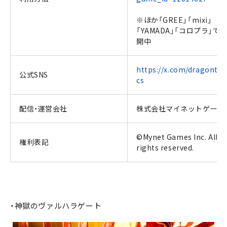
※ほか「GREE」「mixi」
「YAMADA」「コロプラ」で
開中
https://x.com/dragontac
公式SNS
cs
配信・運営会社
株式会社マイネットゲーム
©Mynet Games Inc. All
権利表記
rights reserved.
・神獄のヴァルハラゲート