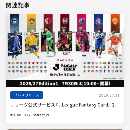
関連記事
プレスリリース
2026.07.31
Ｊリーグ公式サービス『J.League Fantasy Card』 2...
GAMEDAY Interactive