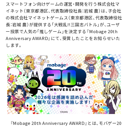
スマートフォン向けゲームの運営・開発を行う株式会社マ
イネット（東京都港区、代表取締役社長：岩城 農）は、子会社
の株式会社マイネットゲームス（東京都港区、代表取締役社
長：岩城 農）が提供する「大戦乱!!三国志バトル」が、ユーザ
ー投票で人気の「推しゲーム」を決定する『Mobage 20th
Anniversary AWARD』にて、受賞したことをお知らせいた
します。
『Mobage 20th Anniversary AWARD』とは、モバゲー20