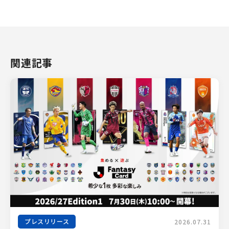
関連記事
プレスリリース
2026.07.31