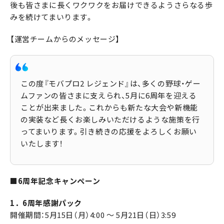
後も皆さまに長くワクワクをお届けできるようさらなる歩
みを続けてまいります。
【運営チームからのメッセージ】
この度『モバプロ2 レジェンド』は、多くの野球・ゲー
ムファンの皆さまに支えられ、5月に6周年を迎える
ことが出来ました。これからも新たな大会や新機能
の実装など長くお楽しみいただけるような施策を行
ってまいります。引き続きの応援をよろしくお願い
いたします！
■6周年記念キャンペーン
1．6周年感謝パック
開催期間：5月15日（月）4:00 ～ 5月21日（日）3:59