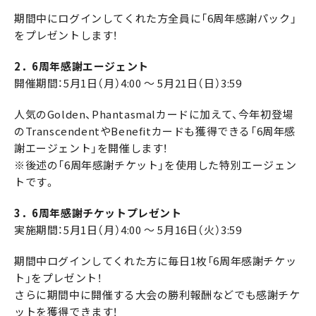
期間中にログインしてくれた方全員に「6周年感謝パック」
をプレゼントします！
2．6周年感謝エージェント
開催期間：5月1日（月）4:00 ～ 5月21日（日）3:59
人気のGolden、Phantasmalカードに加えて、今年初登場
のTranscendentやBenefitカードも獲得できる「6周年感
謝エージェント」を開催します！
※後述の「6周年感謝チケット」を使用した特別エージェン
トです。
3．6周年感謝チケットプレゼント
実施期間：5月1日（月）4:00 ～ 5月16日（火）3:59
期間中ログインしてくれた方に毎日1枚「6周年感謝チケッ
ト」をプレゼント！
さらに期間中に開催する大会の勝利報酬などでも感謝チケ
ットを獲得できます！