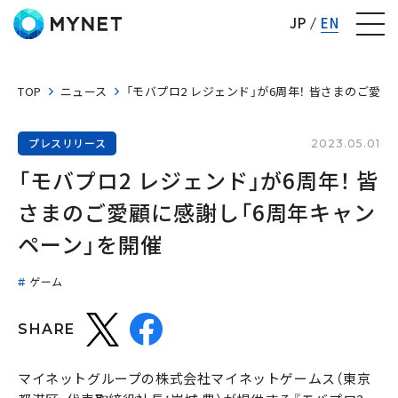
株式会社マイネット
JP
EN
TOP
ニュース
「モバプロ2 レジェンド」が6周年！ 皆さまのご愛
プレスリリース
2023.05.01
「モバプロ2 レジェンド」が6周年！ 皆
さまのご愛顧に感謝し「6周年キャン
ペーン」を開催
ゲーム
SHARE
マイネットグループの株式会社マイネットゲームス（東京