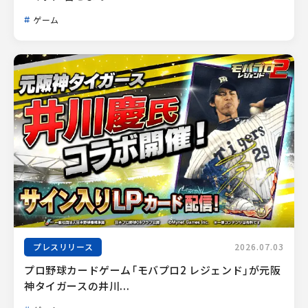
ゲーム
プレスリリース
2026.07.03
プロ野球カードゲーム「モバプロ2 レジェンド」が元阪
神タイガースの井川...