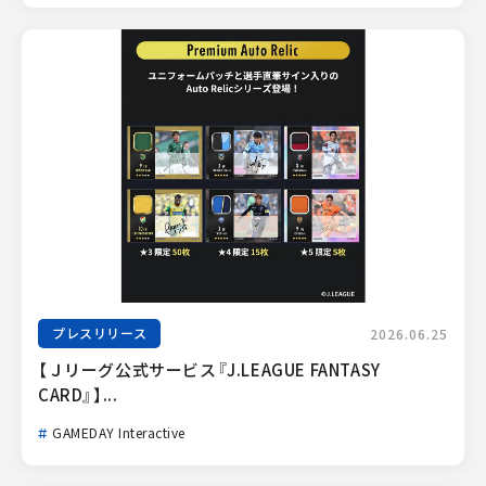
プレスリリース
2026.06.25
【Ｊリーグ公式サービス『J.LEAGUE FANTASY 
CARD』】...
GAMEDAY Interactive