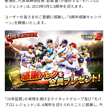
都港区、代表取締役社長：岩城 農）が提供する『モバプロ2
レジェンド』は、2023年5月に6周年を迎えます。
ユーザーの皆さまのご愛顧に感謝し、「6周年感謝キャンペ
ーン」を開催いたします。
「10年空間」の実現を掲げるマイネットグループ及び『モバ
プロ2 レジェンド』は、6周年を迎えられたことに感謝し、今