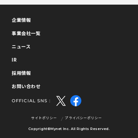
企業情報
企業情報
事業会社一覧
事業会社一覧
ニュース
ニュース
IR
IR
採用情報
採用情報
お問い合わせ
お問い合わせ
OFFICIAL SNS :
サイトポリシー
プライバシーポリシー
サイトポリシー
プライバシーポリシー
Copyright©Mynet Inc. All Rights Reserved.