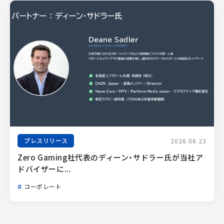
プレスリリース
2026.06.23
Zero Gaming社代表のディーン・サドラー氏が当社ア
ドバイザーに...
コーポレート