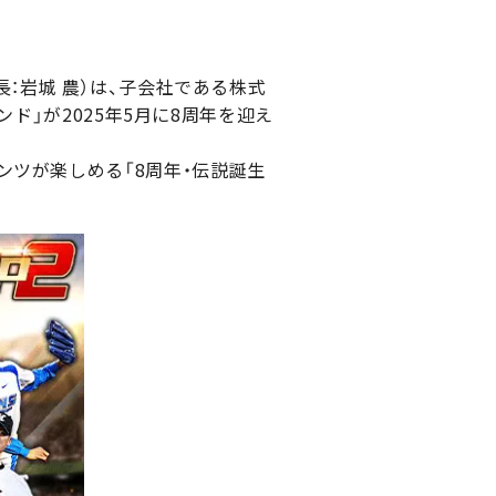
：岩城 農）は、子会社である株式
ド」が2025年5月に8周年を迎え
ンツが楽しめる「8周年・伝説誕生