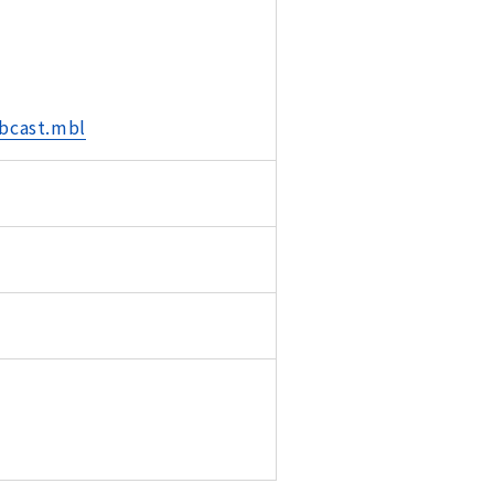
obcast.mbl