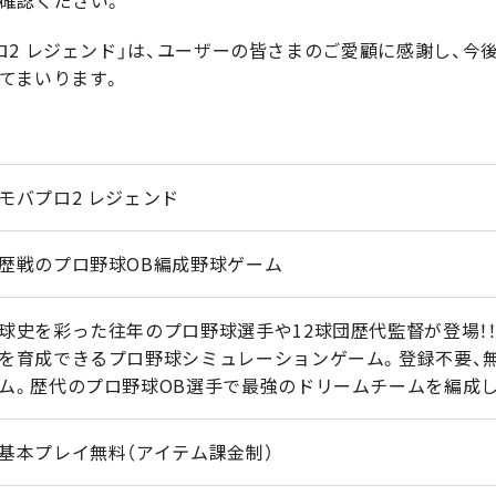
ロ2 レジェンド」は、ユーザーの皆さまのご愛顧に感謝し、今
てまいります。
モバプロ2 レジェンド
歴戦のプロ野球OB編成野球ゲーム
球史を彩った往年のプロ野球選手や12球団歴代監督が登場！
を育成できるプロ野球シミュレーションゲーム。登録不要、
ム。歴代のプロ野球OB選手で最強のドリームチームを編成し
基本プレイ無料（アイテム課金制）