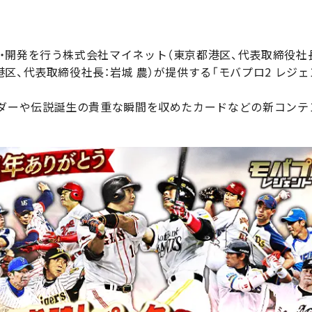
開発を行う株式会社マイネット（東京都港区、代表取締役社長
区、代表取締役社長：岩城 農）が提供する「モバプロ2 レジェン
ーダーや伝説誕生の貴重な瞬間を収めたカードなどの新コンテ
。