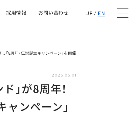
採用情報
お問い合わせ
JP
EN
採用情報
お問い合わせ
謝し「8周年・伝説誕生キャンペーン」を開催
2025.05.01
」が8周年！ 
キャンペーン」