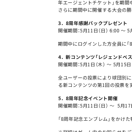
年エージェントチケット」を期間
さらに期間中に開催する大会の勝
3．8周年感謝パックプレゼント
開催期間：5月11日（日） 6:00 ～ 5月
期間中にログインした方全員に「8
4．新コンテンツ「レジェンドベス
開催期間：5月1日（木） ～ 5月15日（
全ユーザーの投票により球団別に
る新コンテンツの第1回の投票を
5．8周年記念イベント開催
開催期間：5月11日（日） ～ 5月17
「8周年記念エンブレム」をかけた
※詳細はゲーム内のお知らせをご