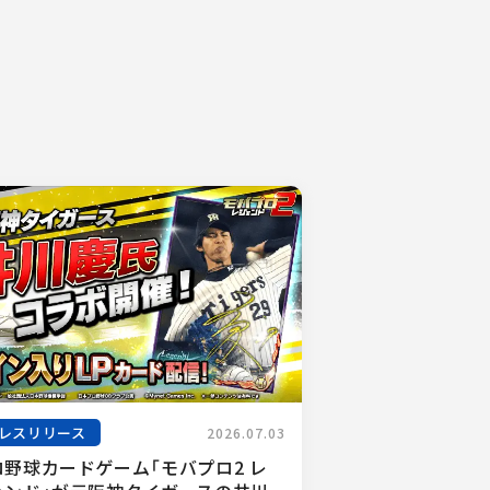
レスリリース
2026.07.03
ロ野球カードゲーム「モバプロ2 レ