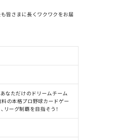
後も皆さまに長くワクワクをお届
！あなただけのドリームチーム
無料の本格プロ野球カードゲー
、リーグ制覇を目指そう！