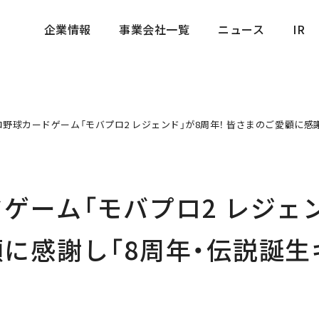
企業情報
事業会社一覧
ニュース
IR
企業情報
事業会社一覧
ニュース
IR
ロ野球カードゲーム「モバプロ2 レジェンド」が8周年！ 皆さまのご愛顧に感
ゲーム「モバプロ2 レジェンド
に感謝し「8周年・伝説誕生