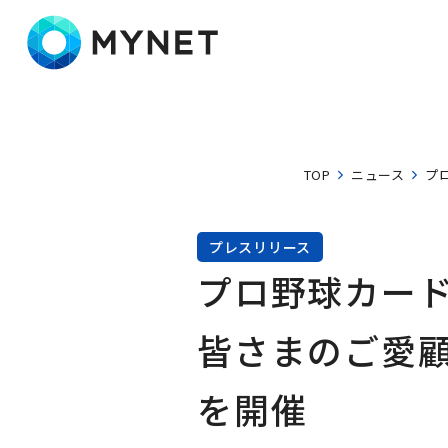
株式会社マイネット
TOP
ニュース
プ
プレスリリース
プロ野球カード
皆さまのご愛顧
を開催