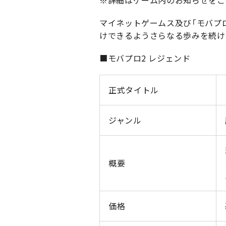
マイネットゲームス及び「モバプ
けできるようさらなる歩みを続け
■モバプロ2 レジェンド
正式タイトル
ジャンル
概要
価格