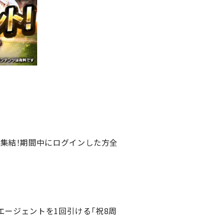
集結！期間中にログインした方全
エージェントを1回引ける「祝8周