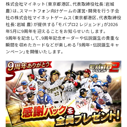
株式会社マイネット（東京都港区、代表取締役社長：岩城
農）は、スマートフォン向けゲームの運営・開発を行う子会
社の株式会社マイネットゲームス（東京都港区、代表取締役
社長：岩城 農）が提供する「モバプロ2 レジェンド」が2026
年5月に9周年を迎えることをお知らせいたします。
9周年を記念して、9周年記念オーダーや伝説誕生の貴重な
瞬間を収めたカードなどが楽しめる「9周年・伝説誕生キャ
ンペーン」を開催いたします。