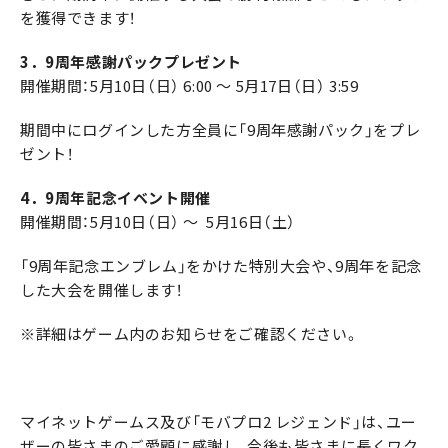
を獲得できます！
3．9周年感謝パックプレゼント
開催期間：5月10日（日） 6:00 ～ 5月17日（日） 3:59
期間中にログインした方全員に「9周年感謝パック」をプレ
ゼント！
4．9周年記念イベント開催
開催期間：5月10日（日） ～ 5月16日（土）
「9周年記念エンブレム」をかけた特別大会や、9周年を記念
した大会を開催します！
※詳細はゲーム内のお知らせをご確認ください。
マイネットゲームス及び「モバプロ2 レジェンド」は、ユー
ザーの皆さまのご愛顧に感謝し、今後も皆さまに長くワク