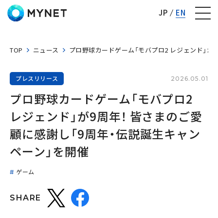
株式会社マイネット
JP
EN
TOP
ニュース
プロ野球カードゲーム「モバプロ2 レジェンド」が9
プレスリリース
2026.05.01
プロ野球カードゲーム「モバプロ2 
レジェンド」が9周年！ 皆さまのご愛
顧に感謝し「9周年・伝説誕生キャン
ペーン」を開催
ゲーム
SHARE