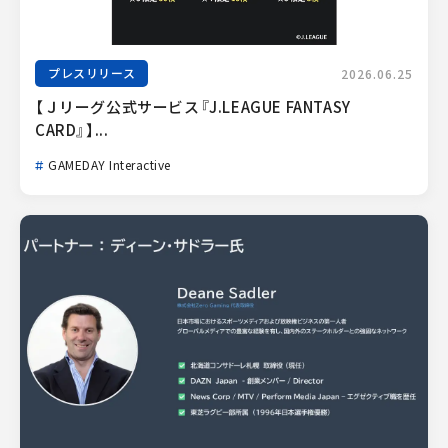
プレスリリース
2026.06.25
【Ｊリーグ公式サービス『J.LEAGUE FANTASY 
CARD』】...
GAMEDAY Interactive