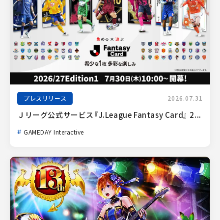
プレスリリース
2026.07.31
Ｊリーグ公式サービス『J.League Fantasy Card』 2...
GAMEDAY Interactive