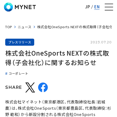
株式会社マイネット
JP
EN
TOP
ニュース
株式会社OneSports NEXTの株式取得（子会社
プレスリリース
2023.07.20
株式会社OneSports NEXTの株式取
得（子会社化）に関するお知らせ
コーポレート
SHARE
株式会社マイネット（東京都港区、代表取締役社長：岩城
農）は、株式会社OneSports（東京都豊島区、代表取締役：杉
野 範和）から新設分割される株式会社OneSports