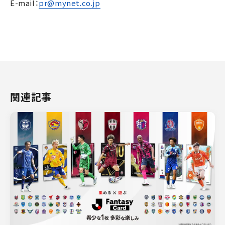
E-mail：
pr@mynet.co.jp
関連記事