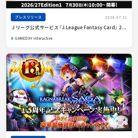
プレスリリース
2026.07.31
Ｊリーグ公式サービス『J.League Fantasy Card』 2...
GAMEDAY Interactive