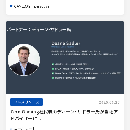
GAMEDAY Interactive
プレスリリース
2026.06.23
Zero Gaming社代表のディーン・サドラー氏が当社ア
ドバイザーに...
コーポレート