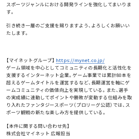
スポーツジャンルにおける開発ラインを強化してまいりま
す。
引き続き一層のご支援を賜りますよう、よろしくお願いい
たします。
【マイネットグループ】
https://mynet.co.jp/
ゲーム領域を中心としてコミュニティの長期化と活性化を
支援するインターネット企業。ゲーム事業では累計80本を
超えるゲームタイトルを運営するなど、長期運営を軸にゲ
ームコミュニティの価値向上を実現している。また、選手
の実成績に連動してポイントや勝敗が変動する仕組みを取
り入れたファンタジースポーツ（プロリーグ公認）では、ス
ポーツ観戦の新たな楽しみ方を提供している。
【本件に関する問い合わせ先】
株式会社マイネット 広報担当