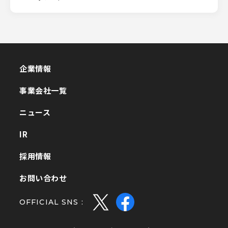
企業情報
企業情報
事業会社一覧
事業会社一覧
ニュース
ニュース
IR
IR
採用情報
採用情報
お問い合わせ
お問い合わせ
OFFICIAL SNS :