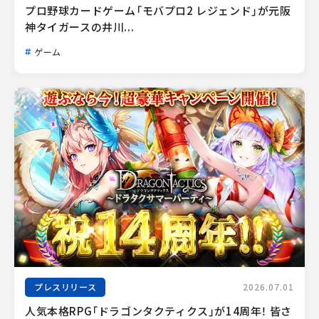
プロ野球カードゲーム「モバプロ2 レジェンド」が元阪
神タイガースの井川...
ゲーム
プレスリリース
2026.07.01
人気本格RPG「ドラゴンタクティクス」が14周年！ 皆さ