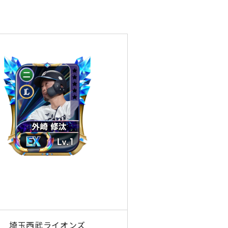
埼玉西武ライオンズ