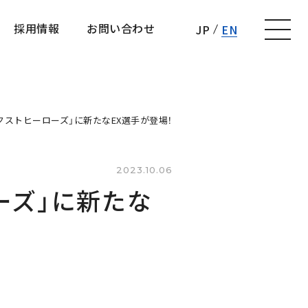
採用情報
お問い合わせ
JP
EN
採用情報
お問い合わせ
ストヒーローズ」に新たなEX選手が登場！
2023.10.06
ーズ」に新たな