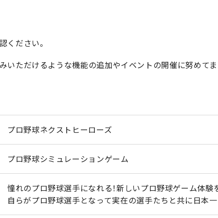
認ください。
みいただけるような機能の追加やイベントの開催に努めてま
プロ野球ネクストヒーローズ
プロ野球シミュレーションゲーム
憧れのプロ野球選手になれる！新しいプロ野球ゲーム体験
自らがプロ野球選手となって実在の選手たちと共に日本一