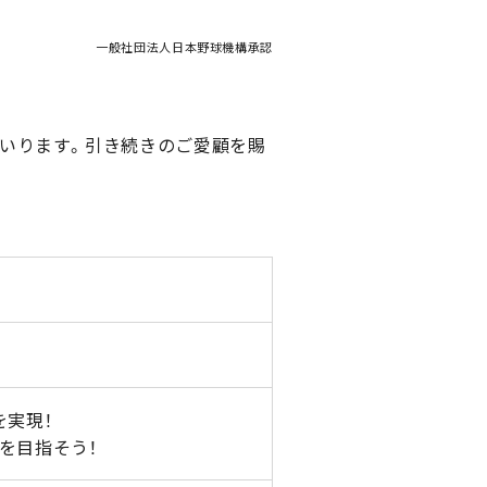
一般社団法人日本野球機構承認
いります。引き続きのご愛顧を賜
を実現！
を目指そう！