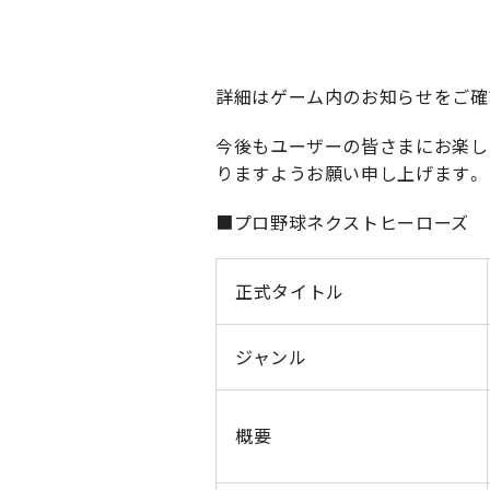
詳細はゲーム内のお知らせをご確
今後もユーザーの皆さまにお楽し
りますようお願い申し上げます。
■プロ野球ネクストヒーローズ
正式タイトル
ジャンル
概要