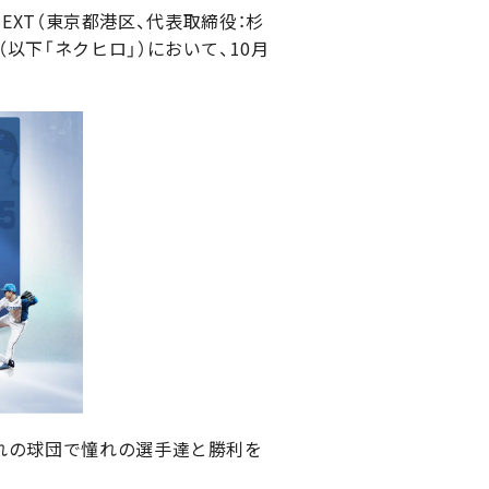
NEXT（東京都港区、代表取締役：杉
以下「ネクヒロ」）において、10月
憧れの球団で憧れの選手達と勝利を