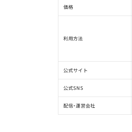
価格
利用方法
公式サイト
公式SNS
配信・運営会社