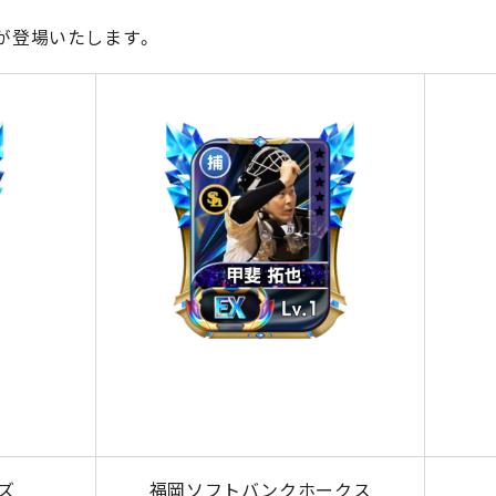
が登場いたします。
ズ
福岡ソフトバンクホークス