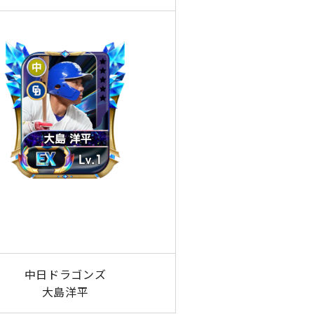
中日ドラゴンズ
大島洋平