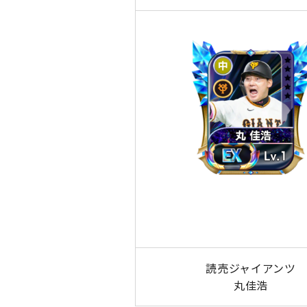
読売ジャイアンツ
丸佳浩