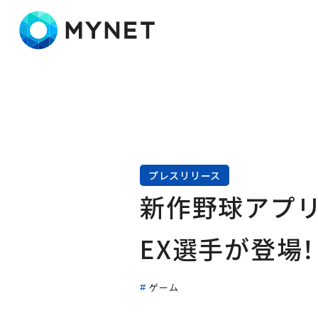
株式会社マイネット
プレスリリース
新作野球アプリ
EX選手が登場！
ゲーム