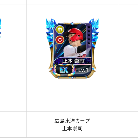
広島東洋カープ
上本崇司