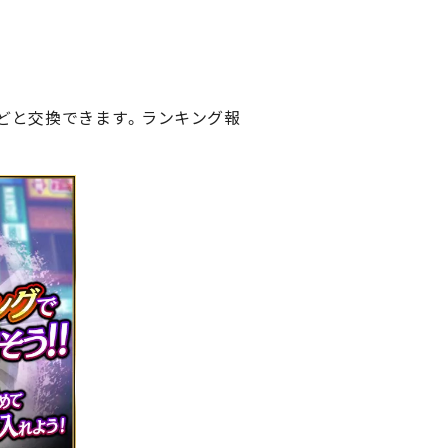
などと交換できます。ランキング報