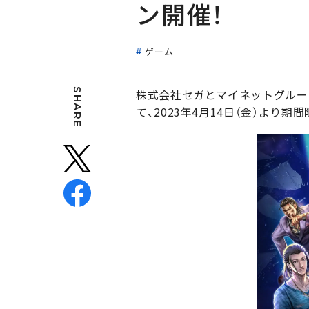
ン開催！
ゲーム
SHARE
株式会社セガとマイネットグループ
て、2023年4月14日（金）よ