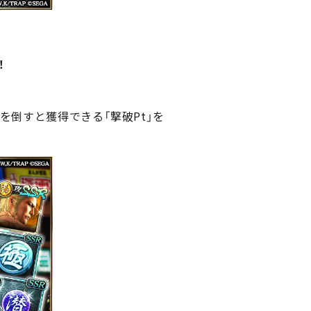
！
を倒すと獲得できる「撃破Pt」を