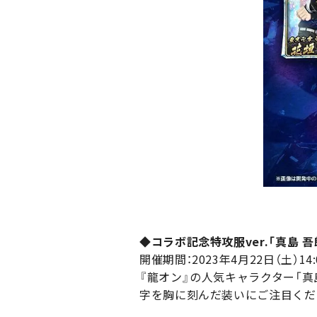
◆コラボ記念特攻服ver.「真島 
開催期間：2023年4月22日（土）14:0
『龍オン』の人気キャラクター「真
字を胸に刻んだ装いにご注目くだ