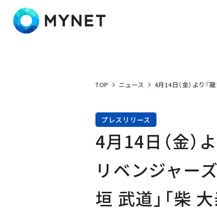
株式会社マイネット
TOP
ニュース
4月14日（金）より『
プレスリリース
4月14日（金）
リベンジャーズ
垣 武道」「柴