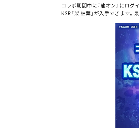
コラボ期間中に『龍オン』にログ
KSR「柴 柚葉」が入手できます