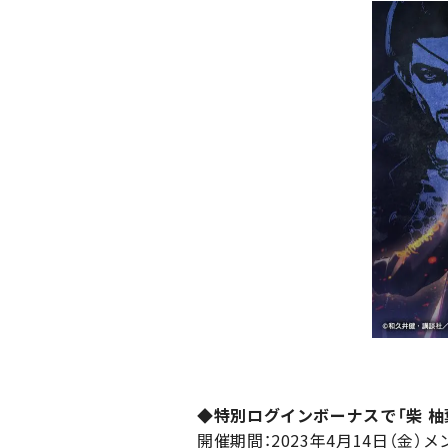
◆特別ログインボーナスで「柴 柚
開催期間：2023年4月14日（金）メン