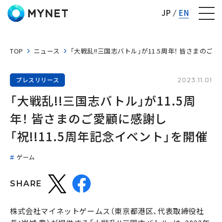
株式会社マイネット
JP
EN
TOP
ニュース
「大戦乱!!三国志バトル」が11.5周年！ 皆さまのご愛
プレスリリース
2023.11.01
「大戦乱!!三国志バトル」が11.5周
年！ 皆さまのご愛顧に感謝し
「祝!!11.5周年記念イベント」を開催
ゲーム
SHARE
株式会社マイネットゲームス（東京都港区、代表取締役社