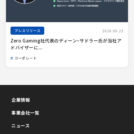
プレスリリース
2026.06.23
Zero Gaming社代表のディーン・サドラー氏が当社ア
ドバイザーに...
コーポレート
企業情報
企業情報
事業会社一覧
事業会社一覧
ニュース
ニュース