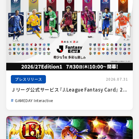
プレスリリース
2026.07.31
Ｊリーグ公式サービス『J.League Fantasy Card』 2...
GAMEDAY Interactive