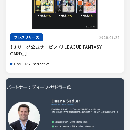
プレスリリース
2026.06.25
【Ｊリーグ公式サービス『J.LEAGUE FANTASY 
CARD』】...
GAMEDAY Interactive