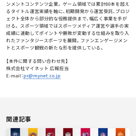
ンメントコンテンツ企業。 ゲーム領域では累計80本を超え
るタイトル運営実績を軸に、初期開発から運営受託、プロジ
ェクト全体から部分的な役務提供まで、幅広く事業を手が
ける。 スポーツ領域ではスポーツメディア運営や選手の実
成績に連動してポイントや勝敗が変動する仕組みを取り入
れたファンタジースポーツを展開。ファンエンゲージメン
トとスポーツ観戦の新たな形を提供している。
【本件に関する問い合わせ先】
株式会社マイネット 広報担当
E-mail：
pr@mynet.co.jp
関連記事