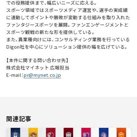
での役務提供まで、幅広いニーズに応える。
スポーツ領域ではスポーツメディア運営や、選手の実成績
に連動してポイントや勝敗が変動する仕組みを取り入れた
ファンタジースポーツを展開。ファンエンゲージメントと
スポーツ観戦の新たな形を提供している。
また、異業種向けには、コンサルティング業務を行っている
Digon社を中心にソリューション提供の幅を広げている。
【本件に関する問い合わせ先】
株式会社マイネット 広報担当
E-mail：
pr@mynet.co.jp
関連記事