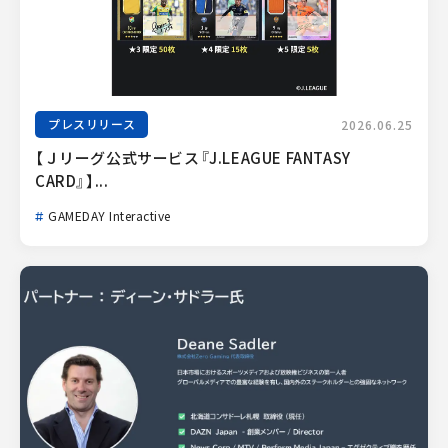
プレスリリース
2026.06.25
【Ｊリーグ公式サービス『J.LEAGUE FANTASY 
CARD』】...
GAMEDAY Interactive