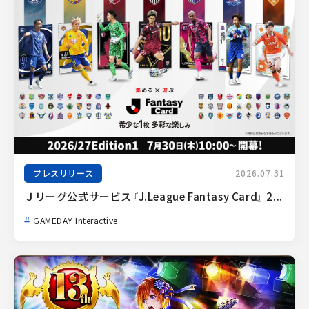
プレスリリース
2026.07.31
Ｊリーグ公式サービス『J.League Fantasy Card』 2...
GAMEDAY Interactive