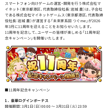
スマートフォン向けゲームの運営・開発を行う株式会社マ
イネット（東京都港区、代表取締役社長：岩城 農）は、子会社
である株式会社マイネットゲームス（東京都港区、代表取締
役社長：岩城 農）が運営する「未来家系図 つぐme」が2026
年3月に11周年を迎えることをお知らせいたします。
11周年を記念して、ユーザーの皆様が楽しめる「11周年記
念キャンペーン」を開催いたします。
■11周年記念キャンペーン
1．豪華ログインボーナス
開催期間：3月1日（日）00:00 ～ 3月31日（火）23:59