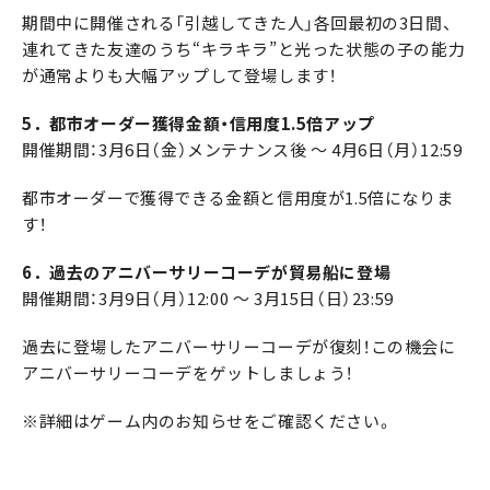
期間中に開催される「引越してきた人」各回最初の3日間、
連れてきた友達のうち“キラキラ”と光った状態の子の能力
が通常よりも大幅アップして登場します！
5．都市オーダー獲得金額・信用度1.5倍アップ
開催期間：3月6日（金）メンテナンス後 ～ 4月6日（月）12:59
都市オーダーで獲得できる金額と信用度が1.5倍になりま
す！
6．過去のアニバーサリーコーデが貿易船に登場
開催期間：3月9日（月）12:00 ～ 3月15日（日）23:59
過去に登場したアニバーサリーコーデが復刻！この機会に
アニバーサリーコーデをゲットしましょう！
※詳細はゲーム内のお知らせをご確認ください。