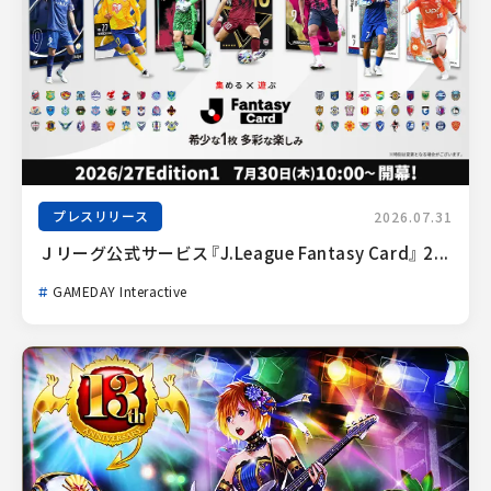
プレスリリース
2026.07.31
Ｊリーグ公式サービス『J.League Fantasy Card』 2...
GAMEDAY Interactive