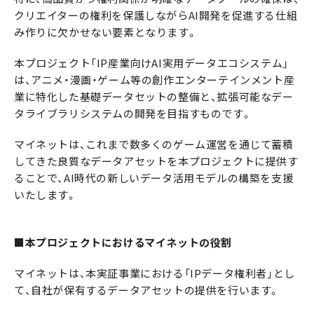
クリエイターの権利を保護しながらAI開発を促進する仕組
み作りに欠かせない要素となります。
本プロジェクト「IP産業向けAI実用データエコシステム」
は、アニメ・漫画・ゲーム等の創作エンターテインメント産
業に特化した基礎データセットの整備と、拡張可能なデー
タライブラリシステムの開発を目指すものです。
マイネットは、これまで数多くのゲーム運営を通じて蓄積
してきた良質なデータアセットを本プロジェクトに提供す
ることで、AI時代の新しいデータ活用モデルの構築を支援
いたします。
■本プロジェクトにおけるマイネットの役割
マイネットは、本実証事業における「IPデータ権利者」とし
て、自社が保有するデータアセットの提供を行います。