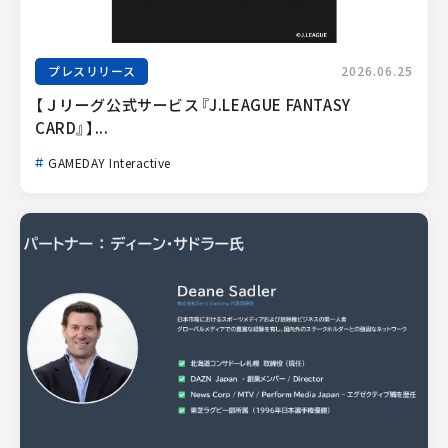
プレスリリース
2026.06.25
【Ｊリーグ公式サービス『J.LEAGUE FANTASY 
CARD』】...
GAMEDAY Interactive