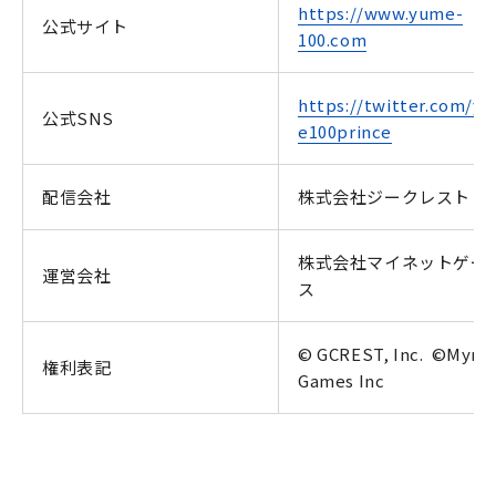
https://www.yume-
公式サイト
100.com
https://twitter.com/y
公式SNS
e100prince
配信会社
株式会社ジークレスト
株式会社マイネットゲー
運営会社
ス
© GCREST, Inc. ©Myne
権利表記
Games Inc