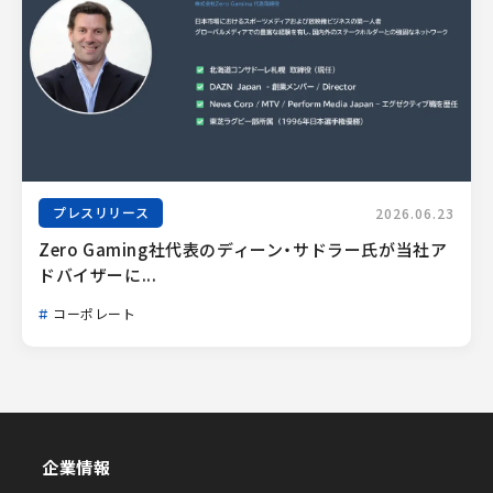
プレスリリース
2026.06.23
Zero Gaming社代表のディーン・サドラー氏が当社ア
ドバイザーに...
コーポレート
企業情報
企業情報