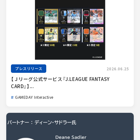
プレスリリース
2026.06.25
【Ｊリーグ公式サービス『J.LEAGUE FANTASY 
CARD』】...
GAMEDAY Interactive