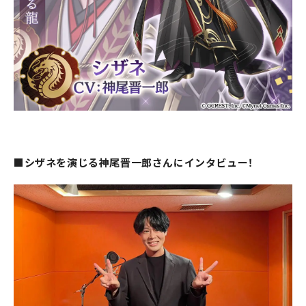
■シザネを演じる神尾晋一郎さんにインタビュー！