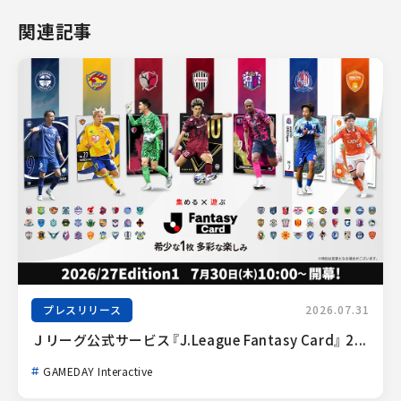
関連記事
プレスリリース
2026.07.31
Ｊリーグ公式サービス『J.League Fantasy Card』 2...
GAMEDAY Interactive