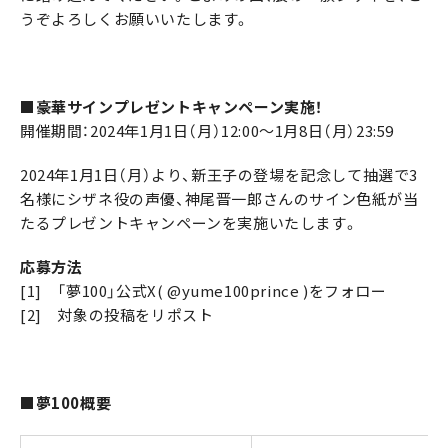
うぞよろしくお願いいたします。
■豪華サインプレゼントキャンペーン実施！
開催期間：2024年1月1日（月）12:00～1月8日（月）23:59
2024年1月1日（月）より、新王子の登場を記念して抽選で3
名様にシザネ役の声優、神尾晋一郎さんのサイン色紙が当
たるプレゼントキャンペーンを実施いたします。
応募方法
[1] 「夢100」公式X( @yume100prince )をフォロー
[2] 対象の投稿をリポスト
■夢100概要