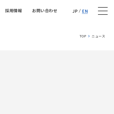
採用情報
お問い合わせ
JP
EN
採用情報
お問い合わせ
TOP
ニュース