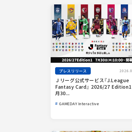
プレスリリース
2026.
Ｊリーグ公式サービス『J.League 
Fantasy Card』 2026/27 Edition
月30...
GAMEDAY Interactive