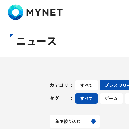
株式会社マイネット
ニュース
カテゴリ
すべて
プレスリリ
タグ
すべて
ゲーム