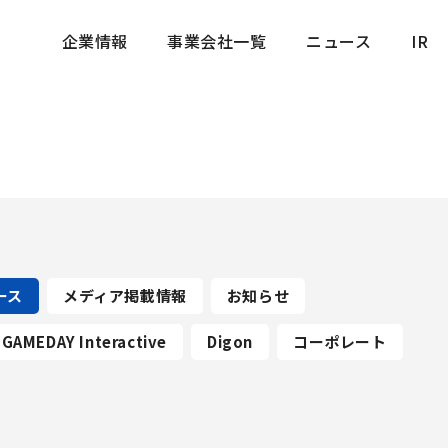
企業情報
事業会社一覧
ニュース
IR
企業情報
事業会社一覧
ニュース
IR
ース
メディア掲載情報
お知らせ
GAMEDAY Interactive
Digon
コーポレート