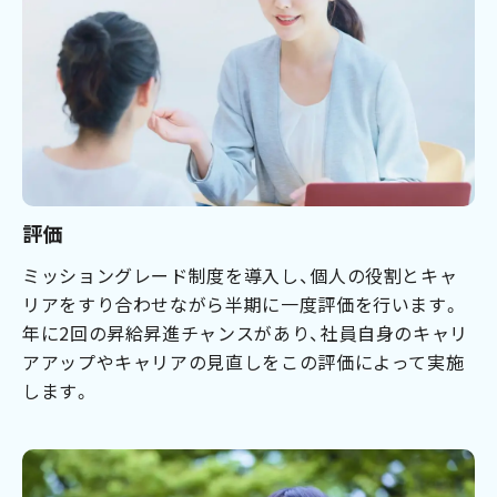
評価
ミッショングレード制度を導入し、個人の役割とキャ
リアをすり合わせながら半期に一度評価を行います。
年に2回の昇給昇進チャンスがあり、社員自身のキャリ
アアップやキャリアの見直しをこの評価によって実施
します。