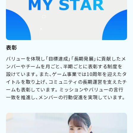
表彰
バリューを体現し「目標達成」「長期発展」に貢献したメ
ンバーやチームを月ごと、半期ごとに表彰する制度を
設けています。また、ゲーム事業では10周年を迎えたタ
イトルを取り上げ、コミュニティの長期運営を支えたチ
ームも表彰しています。ミッションやバリューの言行
一致を推進し、メンバーの行動促進を実現しています。