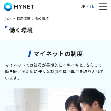
株式会社マイネット
JP
EN
TOP
採用情報
働く環境
働く環境
マイネットの制度
マイネットでは社員が長期的にイキイキと、安心して
働き続けるために様々な制度や福利厚生を取り入れて
います。