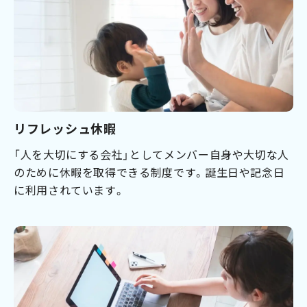
リフレッシュ休暇
「人を大切にする会社」としてメンバー自身や大切な人
のために休暇を取得できる制度です。誕生日や記念日
に利用されています。