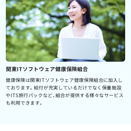
関東ITソフトウェア健康保険組合
健康保険は関東ITソフトウェア健康保険組合に加入し
ております。給付が充実しているだけでなく保養施設
やITS旅行パックなど、組合が提供する様々なサービス
も利用できます。