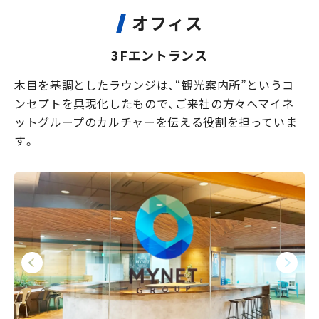
オフィス
3Fエントランス
木目を基調としたラウンジは、“観光案内所”というコ
ンセプトを具現化したもので、ご来社の方々へマイネ
ットグループのカルチャーを伝える役割を担っていま
す。