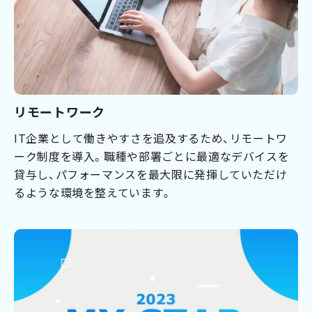
リモートワーク
IT企業として働きやすさを追及するため、リモートワ
ーク制度を導入。職種や部署ごとに最適なデバイスを
貸与し、パフォーマンスを最大限に発揮していただけ
るような環境を整えています。