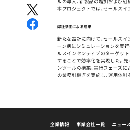
ルの導入、新製品の増加および組
本プロジェクトでは、セールスイ
弊社参画による成果
新たな設計に向けて、セールスイ
ーン別にシミュレーションを実行
ルスインセンティブのターゲット
することで効率化を実現した。先
ンツールの構築、実行フェーズに
の業務引継ぎを実施し、運用体制
企業情報
事業会社一覧
ニュー