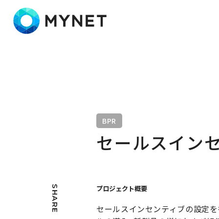
株式会社マイネット
BPR
セールスインセ
SHARE
プロジェクト概要
セールスインセンティブの設定を