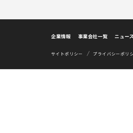
企業情報
事業会社一覧
ニュー
企業情報
事業会社一覧
ニュー
サイトポリシー
プライバシーポリ
サイトポリシー
プライバシーポリ