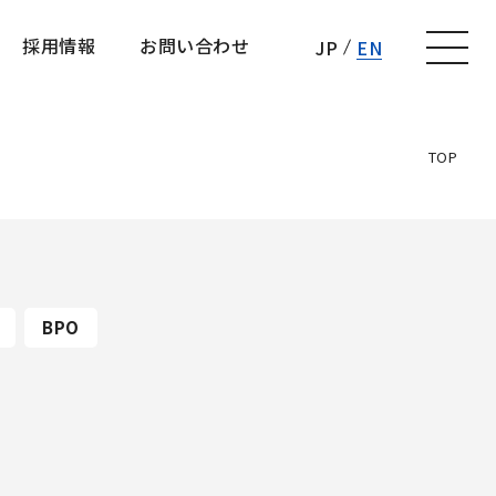
採用情報
お問い合わせ
JP
EN
採用情報
お問い合わせ
TOP
BPO