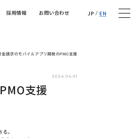
採用情報
お問い合わせ
JP
EN
採用情報
お問い合わせ
付金請求のモバイルアプリ開発のPMO支援
2024.04.01
PMO支援
ある。