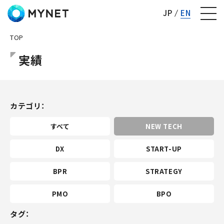
株式会社マイネット
JP
EN
TOP
実績
カテゴリ
すべて
NEW TECH
DX
START-UP
BPR
STRATEGY
PMO
BPO
タグ