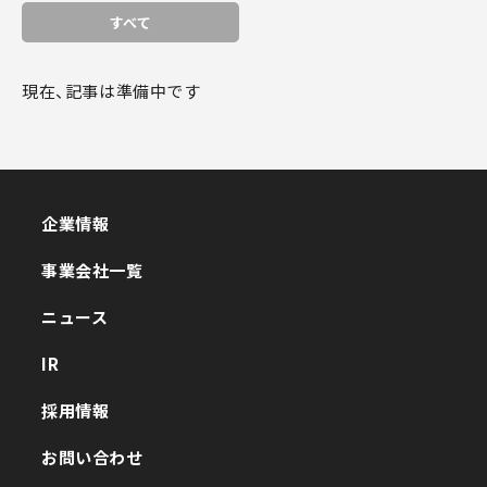
すべて
現在、記事は準備中です
企業情報
企業情報
事業会社一覧
事業会社一覧
ニュース
ニュース
IR
IR
採用情報
採用情報
お問い合わせ
お問い合わせ