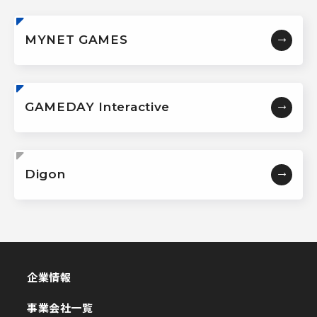
MYNET GAMES
GAMEDAY Interactive
Digon
企業情報
企業情報
事業会社一覧