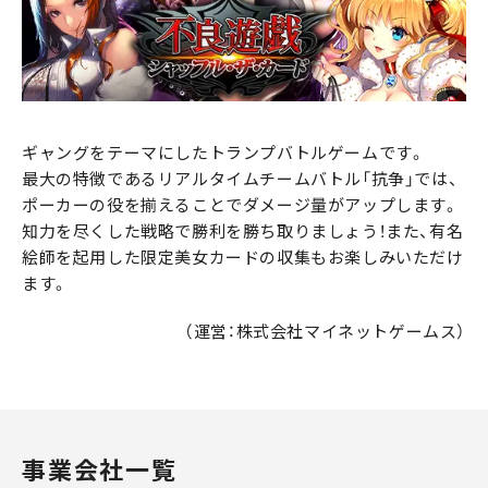
ギャングをテーマにしたトランプバトルゲームです。
最大の特徴であるリアルタイムチームバトル「抗争」では、
ポーカーの役を揃えることでダメージ量がアップします。
知力を尽くした戦略で勝利を勝ち取りましょう！また、有名
絵師を起用した限定美女カードの収集もお楽しみいただけ
ます。
（運営：株式会社マイネットゲームス）
事業会社一覧