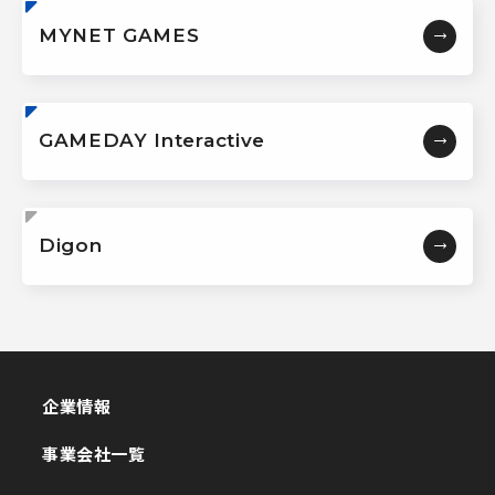
MYNET GAMES
GAMEDAY Interactive
Digon
企業情報
企業情報
事業会社一覧
事業会社一覧