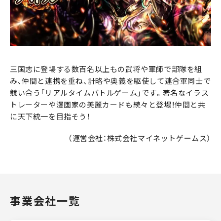
三国志に登場する数百名以上もの武将や軍師で部隊を組
み、仲間と連携を重ね、計略や奥義を駆使して連合軍同士で
競い合う「リアルタイムバトルゲーム」です。著名なイラス
トレーターや漫画家の美麗カードも続々と登場！仲間と共
に天下統一を目指そう！
（運営会社：株式会社マイネットゲームス）
事業会社一覧