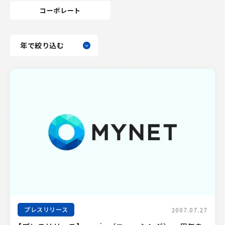
コーポレート
プレスリリース
2007.07.27