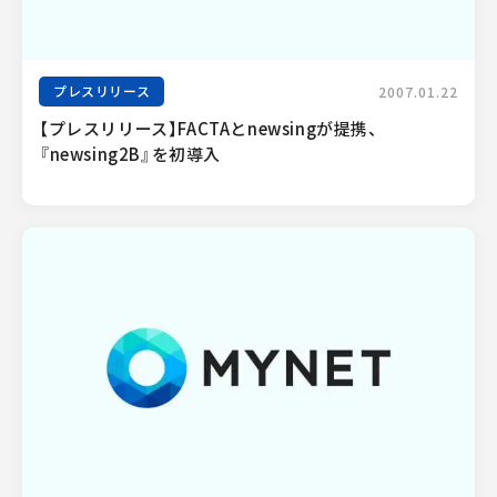
プレスリリース
2007.01.22
【プレスリリース】FACTAとnewsingが提携、
『newsing2B』を初導入