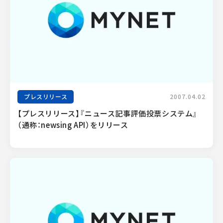
プレスリリース
2007.04.02
【プレスリリース】『ニュース記事評価投票システム』
（通称：newsing API）をリリース