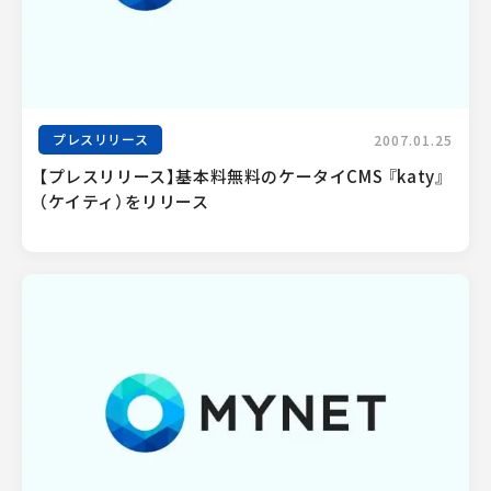
プレスリリース
2007.01.25
【プレスリリース】基本料無料のケータイCMS 『katy』
（ケイティ）をリリース