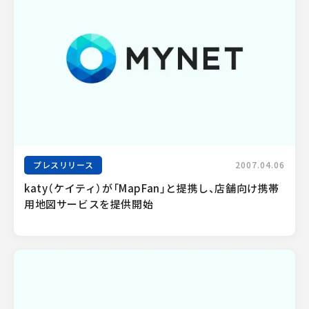
プレスリリース
2007.04.06
katy（ケイティ）が「MapFan」と提携し、店舗向け携帯
用地図サービスを提供開始