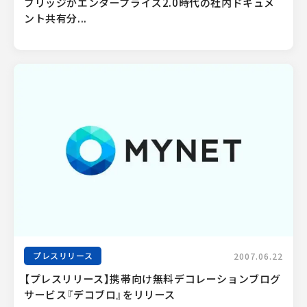
ブリッジがエンタープライズ2.0時代の社内ドキュメ
ント共有分...
プレスリリース
2007.06.22
【プレスリリース】携帯向け無料デコレーションブログ
サービス『デコブロ』をリリース