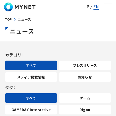
株式会社マイネット
JP
EN
TOP
ニュース
ニュース
カテゴリ
すべて
プレスリリース
メディア掲載情報
お知らせ
タグ
すべて
ゲーム
GAMEDAY Interactive
Digon