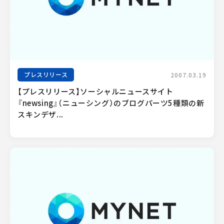
プレスリリース
2007.03.19
【プレスリリース】ソーシャルニュースサイト
『newsing』（ニューシング）のブログパーツ5種類の新
スキンデザ...