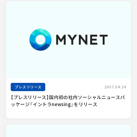
プレスリリース
2007.04.24
【プレスリリース】国内初の社内ソーシャルニュースパ
ッケージ『イントラnewsing』をリリース