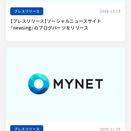
プレスリリース
2006.12.18
【プレスリリース】ソーシャルニュースサイト
『newsing』のブログパーツをリリース
プレスリリース
2006.11.08