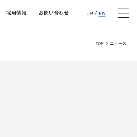
採用情報
お問い合わせ
JP
EN
採用情報
お問い合わせ
TOP
ニュース