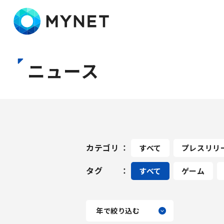
株式会社マイネット
ニュース
カテゴリ
すべて
プレスリリ
タグ
すべて
ゲーム