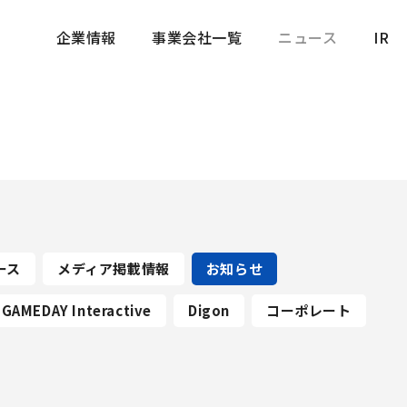
企業情報
事業会社一覧
ニュース
IR
企業情報
事業会社一覧
ニュース
IR
ース
メディア掲載情報
お知らせ
GAMEDAY Interactive
Digon
コーポレート