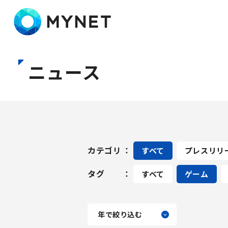
株式会社マイネット
ニュース
カテゴリ
すべて
プレスリリ
タグ
すべて
ゲーム