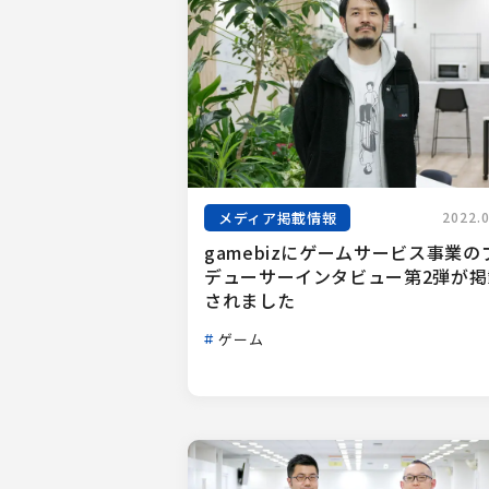
メディア掲載情報
2022.
gamebizにゲームサービス事業の
デューサーインタビュー第2弾が掲
されました
ゲーム