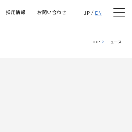
採用情報
お問い合わせ
JP
EN
採用情報
お問い合わせ
TOP
ニュース