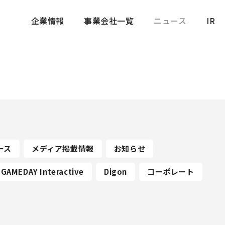
企業情報
事業会社一覧
ニュース
IR
企業情報
事業会社一覧
ニュース
IR
ース
メディア掲載情報
お知らせ
GAMEDAY Interactive
Digon
コーポレート