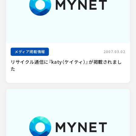
メディア掲載情報
2007.03.02
リサイクル通信に『katy（ケイティ）』が掲載されまし
た