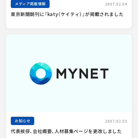
メディア掲載情報
2007.02.04
東京新聞朝刊に『katy（ケイティ）』が掲載されました
お知らせ
2007.02.03
代表挨拶、会社概要、人材募集ページを更改しました