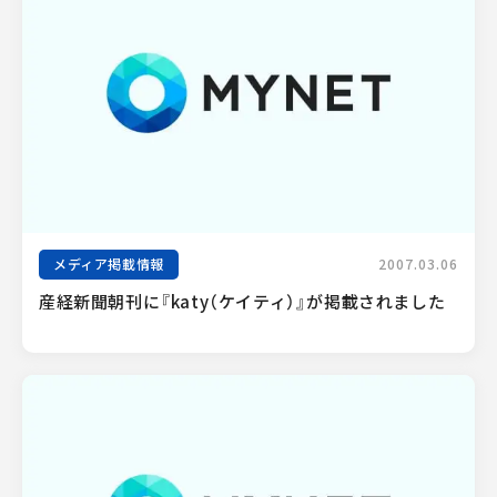
メディア掲載情報
2007.03.06
産経新聞朝刊に『katy（ケイティ）』が掲載されました