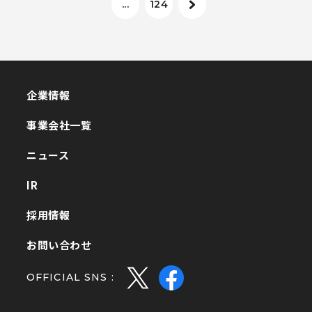
...
124
企業情報
企業情報
事業会社一覧
事業会社一覧
ニュース
ニュース
IR
IR
採用情報
採用情報
お問い合わせ
お問い合わせ
OFFICIAL SNS :