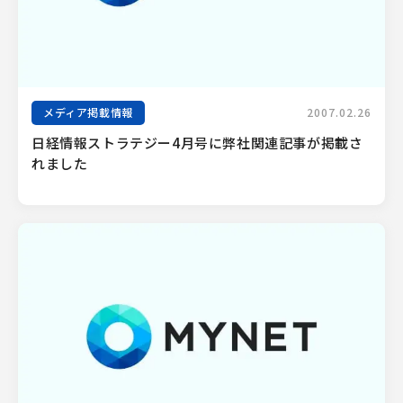
メディア掲載情報
2007.02.26
日経情報ストラテジー4月号に弊社関連記事が掲載さ
れました