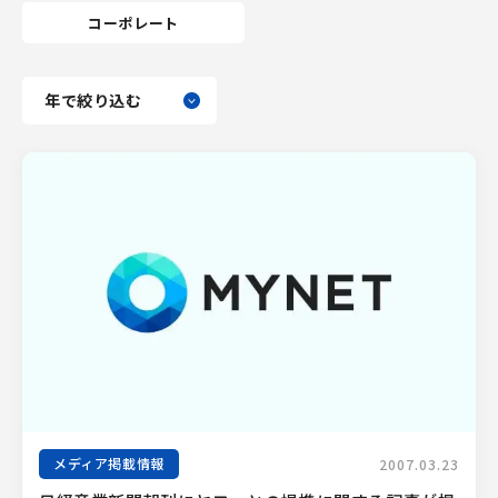
コーポレート
メディア掲載情報
2007.03.23