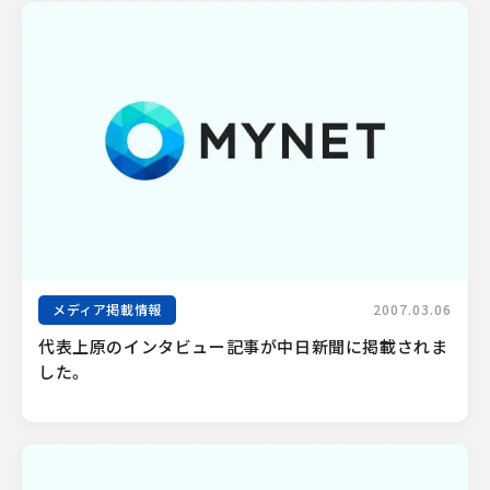
メディア掲載情報
2007.03.06
代表上原のインタビュー記事が中日新聞に掲載されま
した。