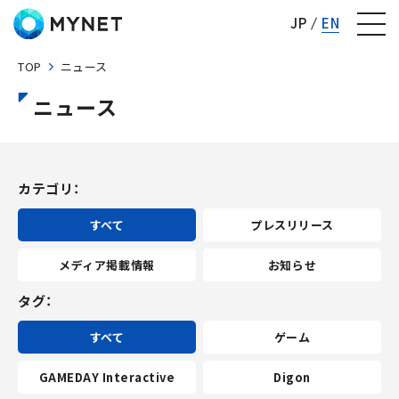
株式会社マイネット
JP
EN
TOP
ニュース
ニュース
カテゴリ
すべて
プレスリリース
メディア掲載情報
お知らせ
タグ
すべて
ゲーム
GAMEDAY Interactive
Digon