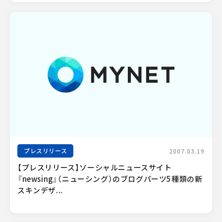
プレスリリース
2007.03.19
【プレスリリース】ソーシャルニュースサイト
『newsing』（ニューシング）のブログパーツ5種類の新
スキンデザ...