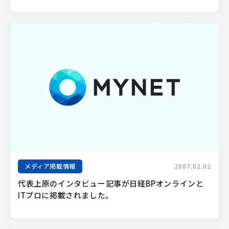
メディア掲載情報
2007.02.02
代表上原のインタビュー記事が日経BPオンラインと
ITプロに掲載されました。