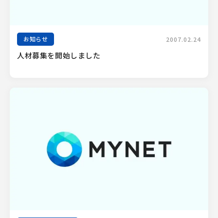
お知らせ
2007.02.24
人材募集を開始しました