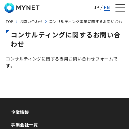
株式会社マイネット
JP
EN
TOP
お問い合わせ
コンサルティング事業に関するお問い合わせ
コンサルティングに関するお問い合
わせ
コンサルティングに関する専用お問い合わせフォームで
す。
企業情報
企業情報
事業会社一覧