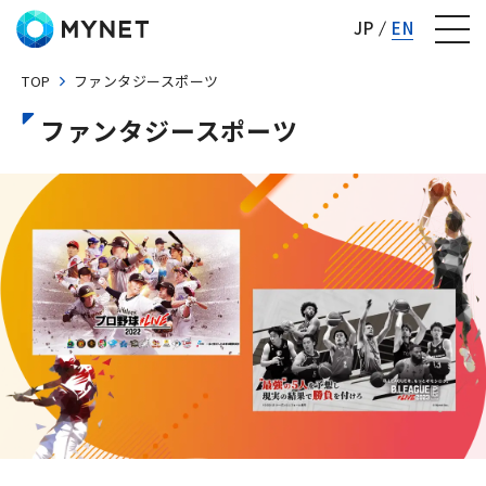
株式会社マイネット
JP
EN
TOP
ファンタジースポーツ
ファンタジースポーツ