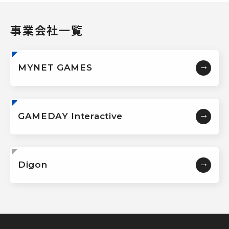
事業会社一覧
MYNET GAMES
GAMEDAY Interactive
Digon