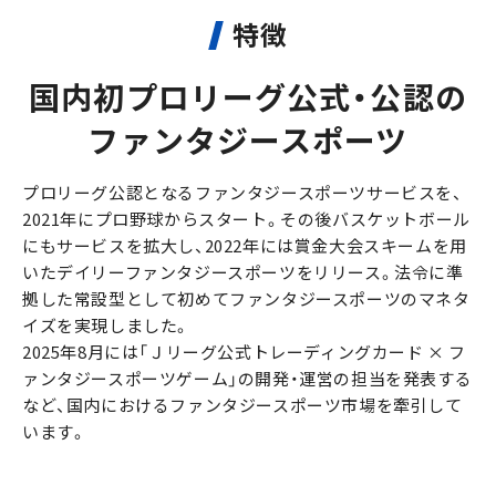
特徴
国内初プロリーグ公式・公認の
ファンタジースポーツ
プロリーグ公認となるファンタジースポーツサービスを、
2021年にプロ野球からスタート。その後バスケットボール
にもサービスを拡大し、2022年には賞金大会スキームを用
いたデイリーファンタジースポーツをリリース。法令に準
拠した常設型として初めてファンタジースポーツのマネタ
イズを実現しました。
2025年8月には「Ｊリーグ公式トレーディングカード × フ
ァンタジースポーツゲーム」の開発・運営の担当を発表する
など、国内におけるファンタジースポーツ市場を牽引して
います。