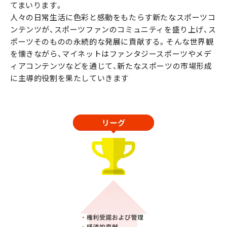
てまいります。
人々の日常生活に色彩と感動をもたらす新たなスポーツコ
ンテンツが、スポーツファンのコミュニティを盛り上げ、ス
ポーツそのものの永続的な発展に貢献する。そんな世界観
を懐きながら、マイネットはファンタジースポーツやメデ
ィアコンテンツなどを通じて、新たなスポーツの市場形成
に主導的役割を果たしていきます