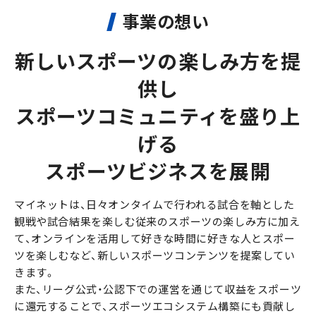
事業の想い
新しいスポーツの楽しみ方を提
供し
スポーツコミュニティを盛り上
げる
スポーツビジネスを展開
マイネットは、日々オンタイムで行われる試合を軸とした
観戦や試合結果を楽しむ従来のスポーツの楽しみ方に加え
て、オンラインを活用して好きな時間に好きな人とスポー
ツを楽しむなど、新しいスポーツコンテンツを提案してい
きます。
また、リーグ公式・公認下での運営を通じて収益をスポーツ
に還元することで、スポーツエコシステム構築にも貢献し