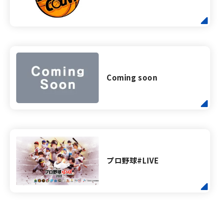
Coming soon
プロ野球#LIVE