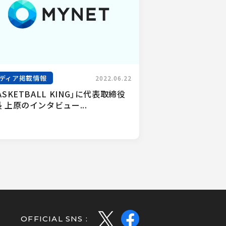
ディア掲載情報
2022.06.22
ASKETBALL KING」に代表取締役
 上原のインタビュー...
OFFICIAL SNS :