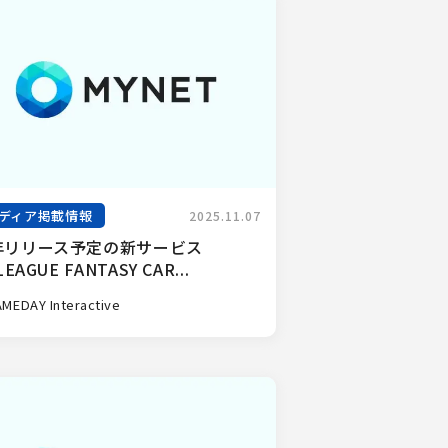
ディア掲載情報
2025.11.07
年リリース予定の新サービス
LEAGUE FANTASY CAR...
MEDAY Interactive