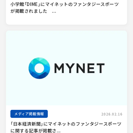
小学館「DIME」にマイネットのファンタジースポーツ
が掲載されました　...
メディア掲載情報
2026.02.16
「日本経済新聞」にマイネットのファンタジースポーツ
に関する記事が掲載さ...