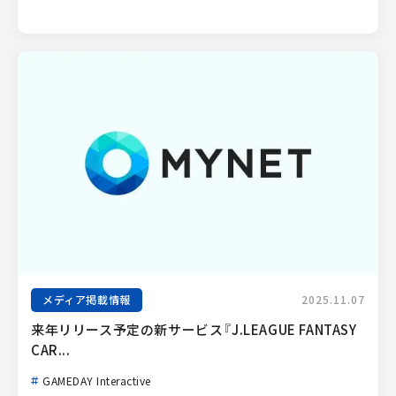
メディア掲載情報
2025.11.07
来年リリース予定の新サービス『J.LEAGUE FANTASY 
CAR...
GAMEDAY Interactive