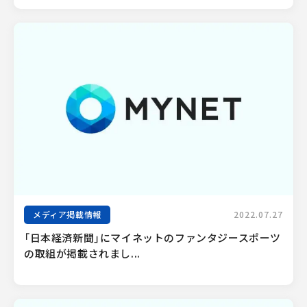
メディア掲載情報
2022.07.27
「日本経済新聞」にマイネットのファンタジースポーツ
の取組が掲載されまし...