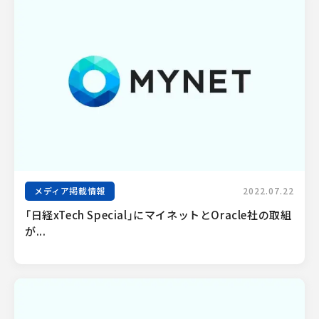
メディア掲載情報
2022.07.22
「日経xTech Special」にマイネットとOracle社の取組
が...