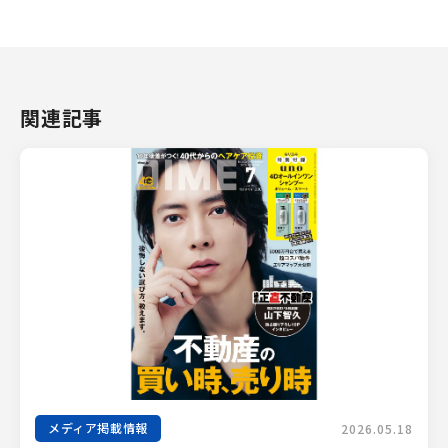
関連記事
メディア掲載情報
2026.05.18