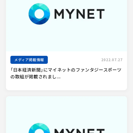
メディア掲載情報
2022.07.27
「日本経済新聞」にマイネットのファンタジースポーツ
の取組が掲載されまし...