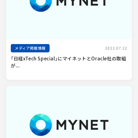
メディア掲載情報
2022.07.22
「日経xTech Special」にマイネットとOracle社の取組
が...