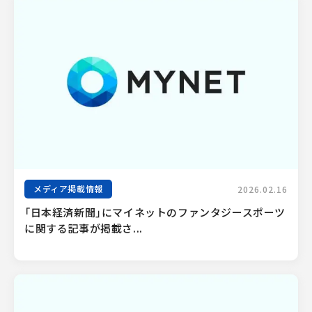
メディア掲載情報
2026.02.16
「日本経済新聞」にマイネットのファンタジースポーツ
に関する記事が掲載さ...