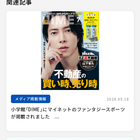
関連記事
メディア掲載情報
2026.05.18
小学館「DIME」にマイネットのファンタジースポーツ
が掲載されました　...