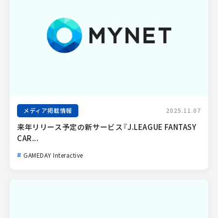
メディア掲載情報
2025.11.07
来年リリース予定の新サービス『J.LEAGUE FANTASY 
CAR...
GAMEDAY Interactive