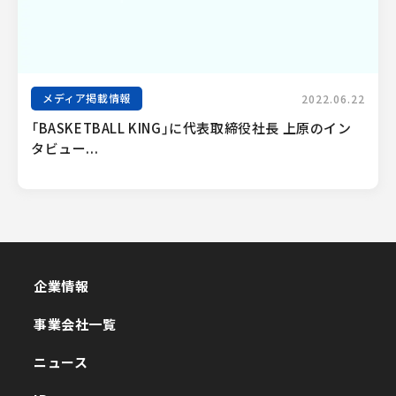
メディア掲載情報
2022.06.22
「BASKETBALL KING」に代表取締役社長 上原のイン
タビュー...
企業情報
企業情報
事業会社一覧
事業会社一覧
ニュース
ニュース