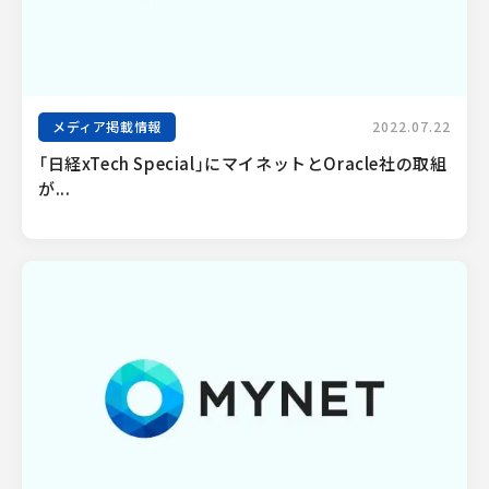
メディア掲載情報
2022.07.22
「日経xTech Special」にマイネットとOracle社の取組
が...