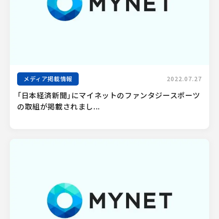
メディア掲載情報
2022.07.27
「日本経済新聞」にマイネットのファンタジースポーツ
の取組が掲載されまし...