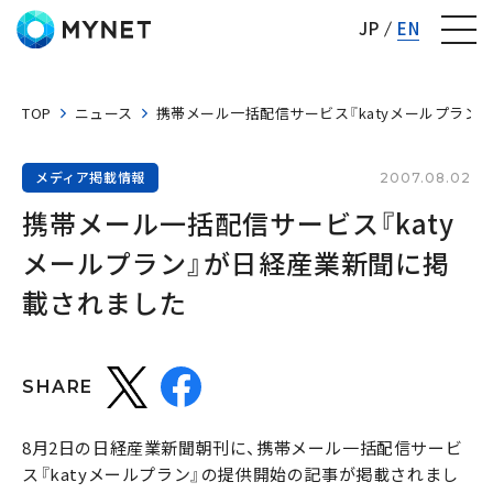
株式会社マイネット
JP
EN
TOP
ニュース
携帯メール一括配信サービス『katyメールプラン
メディア掲載情報
2007.08.02
携帯メール一括配信サービス『katy
メールプラン』が日経産業新聞に掲
載されました
SHARE
8月2日の日経産業新聞朝刊に、携帯メール一括配信サービ
ス『katyメールプラン』の提供開始の記事が掲載されまし