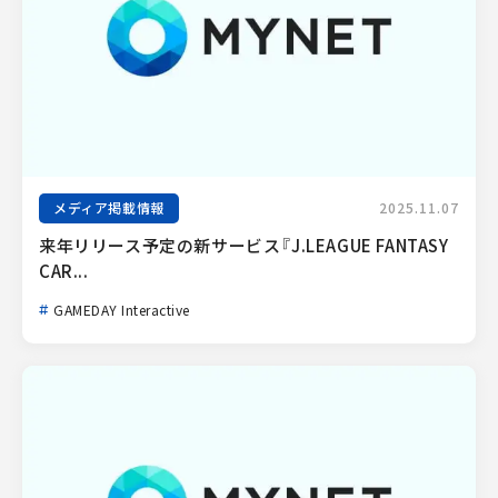
メディア掲載情報
2025.11.07
来年リリース予定の新サービス『J.LEAGUE FANTASY 
CAR...
GAMEDAY Interactive