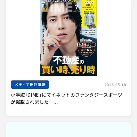
メディア掲載情報
2026.05.18
小学館「DIME」にマイネットのファンタジースポーツ
が掲載されました　...