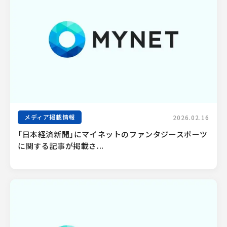
メディア掲載情報
2026.02.16
「日本経済新聞」にマイネットのファンタジースポーツ
に関する記事が掲載さ...