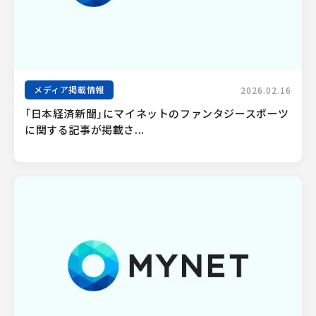
メディア掲載情報
2026.02.16
「日本経済新聞」にマイネットのファンタジースポーツ
に関する記事が掲載さ...