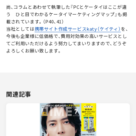
尚、コラムとあわせて執筆した『PCとケータイはここが違
う ひと目でわかるケータイマーケティングマップ』も掲
載されています。（P40、41）
当社としては
携帯サイト作成サービスkaty（ケイティ）
を、
今後も企業様に低価格で、費用対効果の高いサービスとし
てご利用いただけるよう努力してまいりますので、どうぞ
よろしくお願い致します。
関連記事