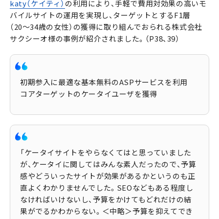
katy（ケイティ）
の利用により、手軽で費用対効果の高いモ
バイルサイトの運用を実現し、ターゲットとするF1層
（20〜34歳の女性）の獲得に取り組んでおられる株式会社
サクシーオ様の事例が紹介されました。（P38、39）
初期参入に最適な基本無料のASPサービスを利用
コアターゲットのケータイユーザを獲得
「ケータイサイトをやらなくてはと思っていました
が、ケータイに関してはみんな素人だったので、予算
感やどういったサイトが効果があるかというのも正
直よくわかりませんでした。SEOなどもある程度し
なければいけないし、予算をかけてもどれだけの結
果がでるかわからない。＜中略＞予算を抑えてでき