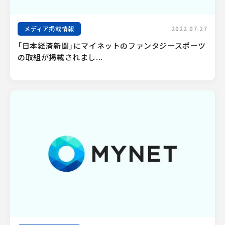
メディア掲載情報
2022.07.27
「日本経済新聞」にマイネットのファンタジースポーツ
の取組が掲載されまし...