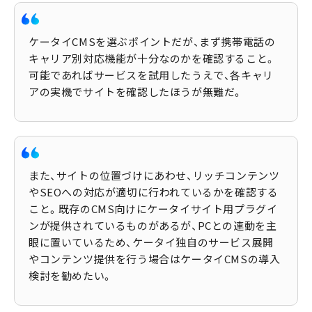
ケータイCMSを選ぶポイントだが、まず携帯電話の
キャリア別対応機能が十分なのかを確認すること。
可能であればサービスを試用したうえで、各キャリ
アの実機でサイトを確認したほうが無難だ。
また、サイトの位置づけにあわせ、リッチコンテンツ
やSEOへの対応が適切に行われているかを確認する
こと。既存のCMS向けにケータイサイト用プラグイ
ンが提供されているものがあるが、PCとの連動を主
眼に置いているため、ケータイ独自のサービス展開
やコンテンツ提供を行う場合はケータイCMSの導入
検討を勧めたい。