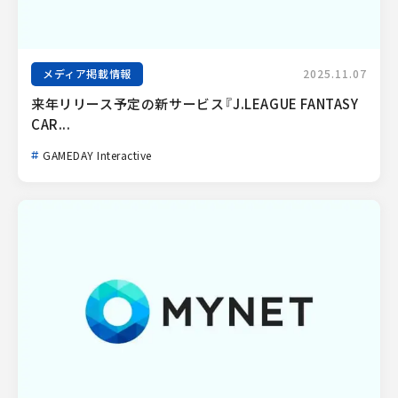
メディア掲載情報
2025.11.07
来年リリース予定の新サービス『J.LEAGUE FANTASY 
CAR...
GAMEDAY Interactive