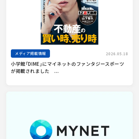
メディア掲載情報
2026.05.18
小学館「DIME」にマイネットのファンタジースポーツ
が掲載されました　...