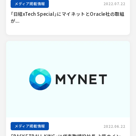
メディア掲載情報
2022.07.22
「日経xTech Special」にマイネットとOracle社の取組
が...
メディア掲載情報
2022.06.22