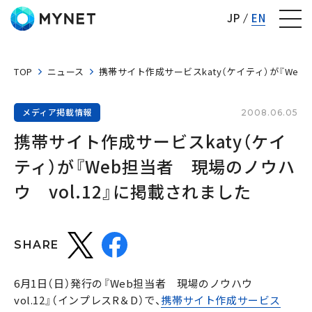
株式会社マイネット
JP
EN
TOP
ニュース
携帯サイト作成サービスkaty（ケイティ）が『Web
メディア掲載情報
2008.06.05
携帯サイト作成サービスkaty（ケイ
ティ）が『Web担当者　現場のノウハ
ウ　vol.12』に掲載されました
SHARE
6月1日（日）発行の『Web担当者 現場のノウハウ
vol.12』（インプレスR＆D）で、
携帯サイト作成サービス