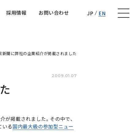
採用情報
お問い合わせ
JP
EN
採用情報
お問い合わせ
京新聞に弊社の企業紹介が掲載されました
2009.01.07
た
紹介が掲載されました。その中で、
ている
国内最大級の参加型ニュー