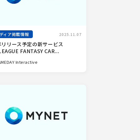
ディア掲載情報
2025.11.07
年リリース予定の新サービス
LEAGUE FANTASY CAR...
MEDAY Interactive