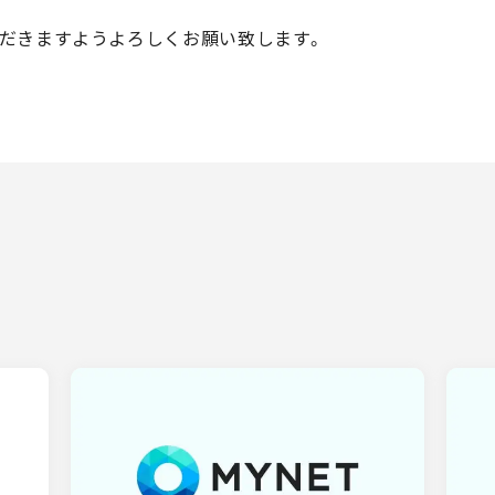
だきますようよろしくお願い致します。