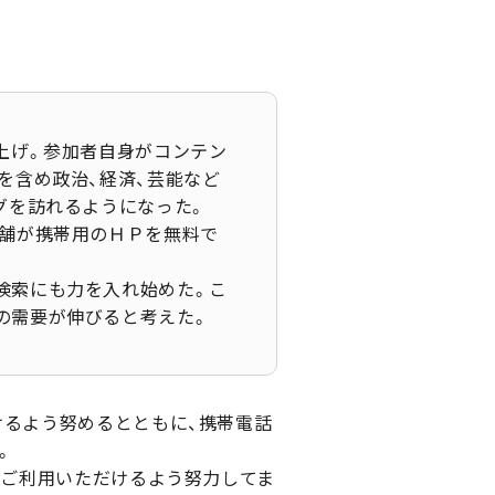
上げ。参加者自身がコンテン
を含め政治、経済、芸能など
グを訪れるようになった。
店舗が携帯用のＨＰを無料で
検索にも力を入れ始めた。こ
の需要が伸びると考えた。
けるよう努めるとともに、携帯電話
。
て、ご利用いただけるよう努力してま