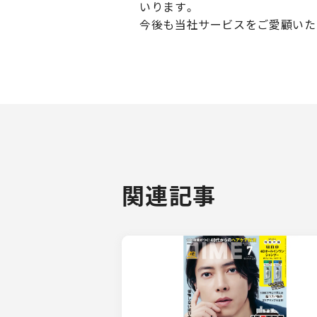
いります。
今後も当社サービスをご愛顧いた
関連記事