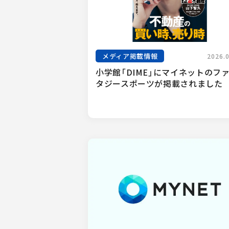
メディア掲載情報
2026.
小学館「DIME」にマイネットのフ
タジースポーツが掲載されました　.