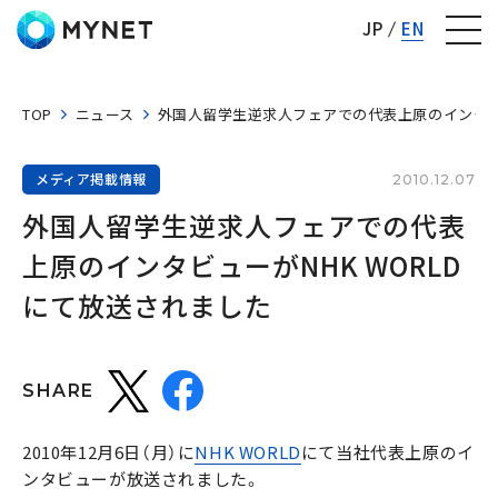
株式会社マイネット
JP
EN
TOP
ニュース
外国人留学生逆求人フェアでの代表上原のインタビュ
メディア掲載情報
2010.12.07
外国人留学生逆求人フェアでの代表
上原のインタビューがNHK WORLD
にて放送されました
SHARE
2010年12月6日（月）に
NHK WORLD
にて当社代表上原のイ
ンタビューが放送されました。