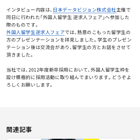
インタビュー内容は、
日本データビジョン株式会社
主催で
同日に行われた「外国人留学生 逆求人フェア」へ参加した
際のものです。
外国人留学生逆求人フェア
では、熱意のこもった留学生の
方のプレゼンテーションを拝見しました。学生のプレゼン
テーション後は交流会があり、留学生の方とお話をさせて
頂きました。
当社では、2012年度新卒採用において、外国人留学生枠を
設け積極的に採用活動に取り組んでまいります。どうぞよ
ろしくお願いします。
関連記事