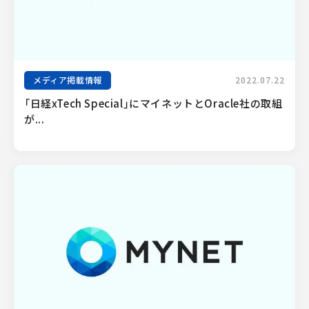
メディア掲載情報
2022.07.22
「日経xTech Special」にマイネットとOracle社の取組
が...