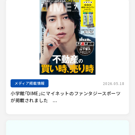
メディア掲載情報
2026.05.18
小学館「DIME」にマイネットのファンタジースポーツ
が掲載されました　...