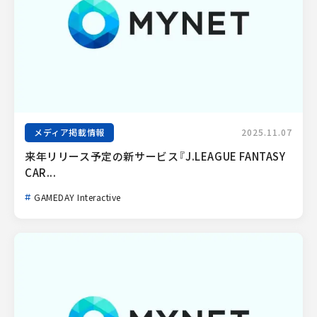
メディア掲載情報
2025.11.07
来年リリース予定の新サービス『J.LEAGUE FANTASY 
CAR...
GAMEDAY Interactive