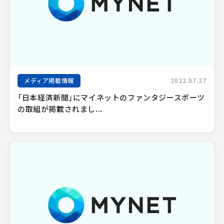
メディア掲載情報
2022.07.27
「日本経済新聞」にマイネットのファンタジースポーツ
の取組が掲載されまし...