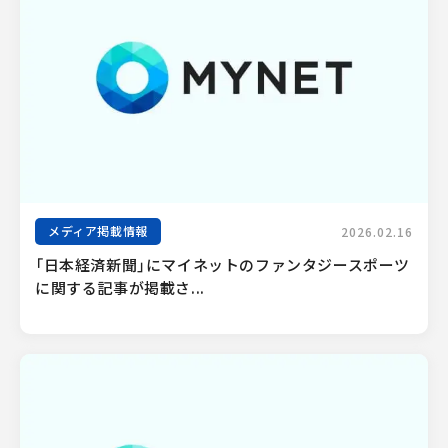
メディア掲載情報
2026.02.16
「日本経済新聞」にマイネットのファンタジースポーツ
に関する記事が掲載さ...