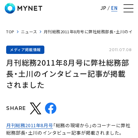
株式会社マイネット
JP
EN
TOP
ニュース
月刊総務2011年8月号に弊社総務部長・土川のイ
メディア掲載情報
2011.07.08
月刊総務2011年8月号に弊社総務部
長・土川のインタビュー記事が掲載
されました
SHARE
月刊総務2011年8月号
「総務の現場から」のコーナーに弊社
総務部長・土川のインタビュー記事が掲載されました。