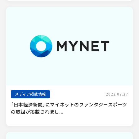
メディア掲載情報
2022.07.27
「日本経済新聞」にマイネットのファンタジースポーツ
の取組が掲載されまし...