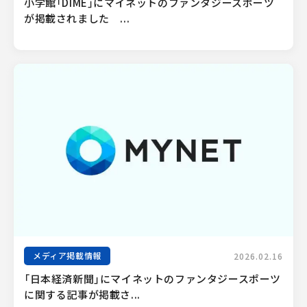
小学館「DIME」にマイネットのファンタジースポーツ
が掲載されました　...
メディア掲載情報
2026.02.16
「日本経済新聞」にマイネットのファンタジースポーツ
に関する記事が掲載さ...