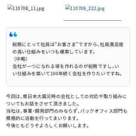
総務にとって社員は”お客さま”ですから、社員満足度
の高い仕組みをいつも模索しています。
（中略）
会社が一つになれる場を作れるのが総務ですし、い
い仕組みを築いて100年続く会社を作りたいですね。
今回は、東日本大震災時の会社としての対応や取り組みに
ついてもお話をさせて頂きました。
当社は、事業・開発部門のみならず、バックオフィス部門も
積極的に活動を行ってまいります。
今後ともどうぞよろしくお願いします。