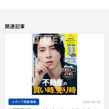
関連記事
メディア掲載情報
2026.05.18