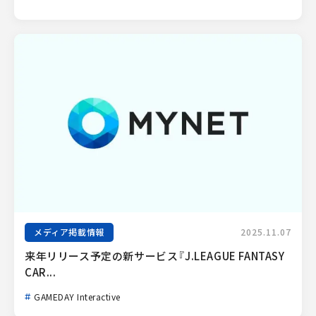
メディア掲載情報
2025.11.07
来年リリース予定の新サービス『J.LEAGUE FANTASY 
CAR...
GAMEDAY Interactive