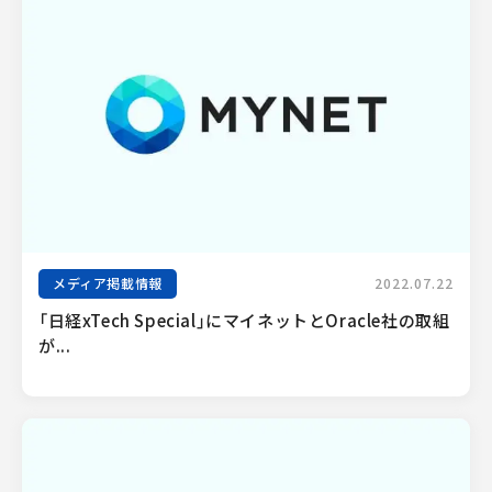
メディア掲載情報
2022.07.22
「日経xTech Special」にマイネットとOracle社の取組
が...