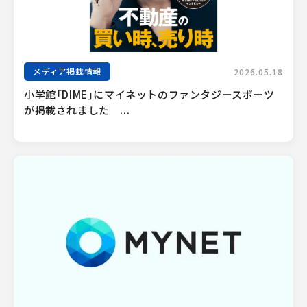
メディア掲載情報
2026.05.18
小学館「DIME」にマイネットのファンタジースポーツ
が掲載されました　...