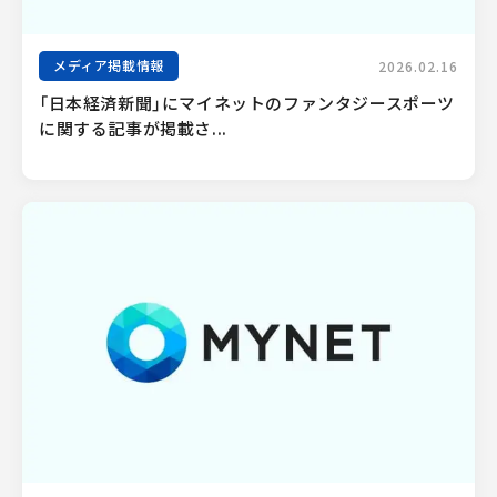
メディア掲載情報
2026.02.16
「日本経済新聞」にマイネットのファンタジースポーツ
に関する記事が掲載さ...