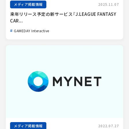
メディア掲載情報
2025.11.07
来年リリース予定の新サービス『J.LEAGUE FANTASY 
CAR...
GAMEDAY Interactive
メディア掲載情報
2022.07.27