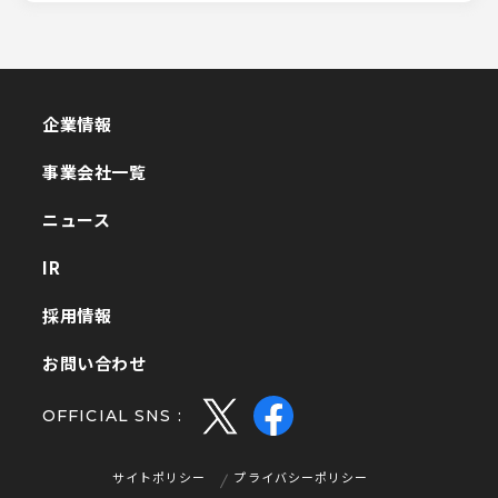
企業情報
企業情報
事業会社一覧
事業会社一覧
ニュース
ニュース
IR
IR
採用情報
採用情報
お問い合わせ
お問い合わせ
OFFICIAL SNS :
サイトポリシー
プライバシーポリシー
サイトポリシー
プライバシーポリシー