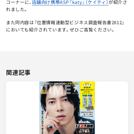
コーナーに、
店舗向け携帯ASP『katy』（ケイティ）
が紹介さ
れました。
また同内容は『位置情報連動型ビジネス調査報告書2012』
においても紹介されています。ぜひご高覧ください。
関連記事