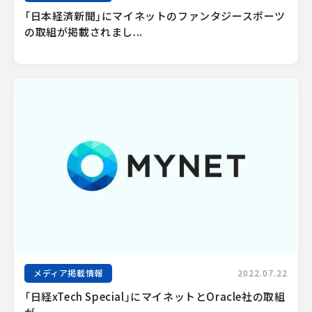
「日本経済新聞」にマイネットのファンタジースポーツ
の取組が掲載されまし...
メディア掲載情報
2022.07.22
「日経xTech Special」にマイネットとOracle社の取組