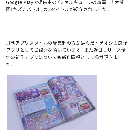
Google Playで提供中の『ファルキューレの紋章』、『大激
闘！キズナバトル』の2タイトルが紹介されました。
月刊アプリスタイルの編集部の方が選んだイチオシの良作
アプリとしてご紹介を頂いています。また近日リリース予
定の新作アプリについても新作情報として掲載頂きまし
た。