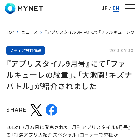
株式会社マイネット
JP
EN
TOP
ニュース
『アプリスタイル9月号』にて「ファルキューレの紋
メディア掲載情報
2013.07.30
『アプリスタイル9月号』にて「ファ
ルキューレの紋章」、「大激闘！キズナ
バトル」が紹介されました
SHARE
2013年7月27日に発売された『月刊アプリスタイル9月号』
の「特選アプリ大紹介スペシャル」コーナーで弊社が