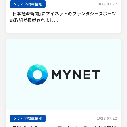
メディア掲載情報
2022.07.27
「日本経済新聞」にマイネットのファンタジースポーツ
の取組が掲載されまし...
メディア掲載情報
2022.07.22