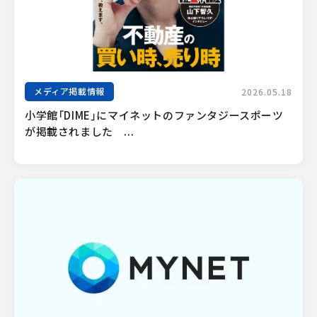
メディア掲載情報
2026.05.18
小学館「DIME」にマイネットのファンタジースポーツ
が掲載されました　...