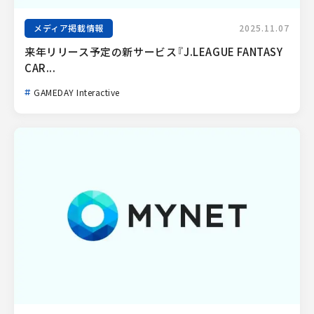
メディア掲載情報
2025.11.07
来年リリース予定の新サービス『J.LEAGUE FANTASY 
CAR...
GAMEDAY Interactive