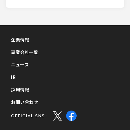
企業情報
企業情報
事業会社一覧
事業会社一覧
ニュース
ニュース
IR
IR
採用情報
採用情報
お問い合わせ
お問い合わせ
OFFICIAL SNS :