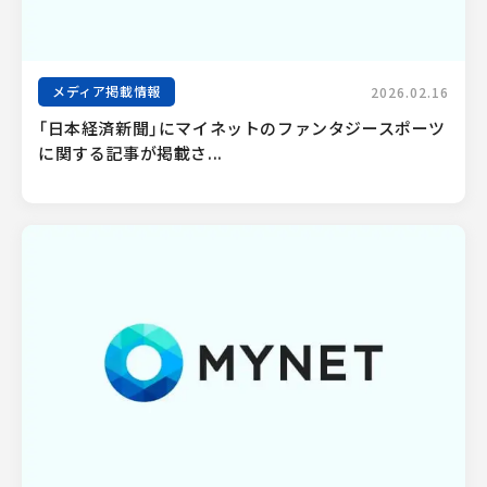
メディア掲載情報
2026.02.16
「日本経済新聞」にマイネットのファンタジースポーツ
に関する記事が掲載さ...