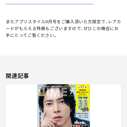
またアプリスタイル9月号をご購入頂いた方限定で、レアカ
ードがもらえる特典もございますので、ぜひこの機会にお
手にとってご覧ください。
関連記事